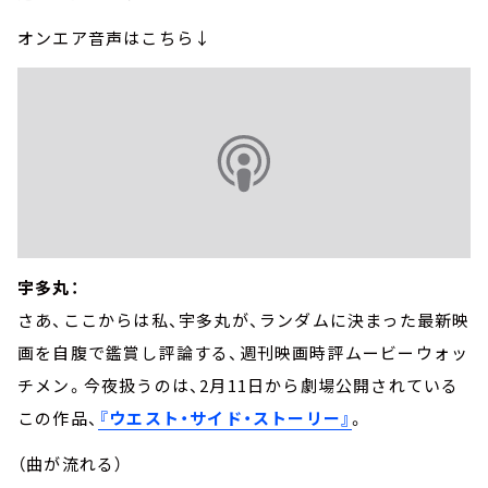
オンエア音声はこちら↓
宇多丸：
さあ、ここからは私、宇多丸が、ランダムに決まった最新映
画を自腹で鑑賞し評論する、週刊映画時評ムービーウォッ
チメン。今夜扱うのは、2月11日から劇場公開されている
この作品、
『ウエスト・サイド・ストーリー』
。
（曲が流れる）