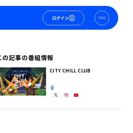
ログイン
この記事の番組情報
CITY CHILL CLUB