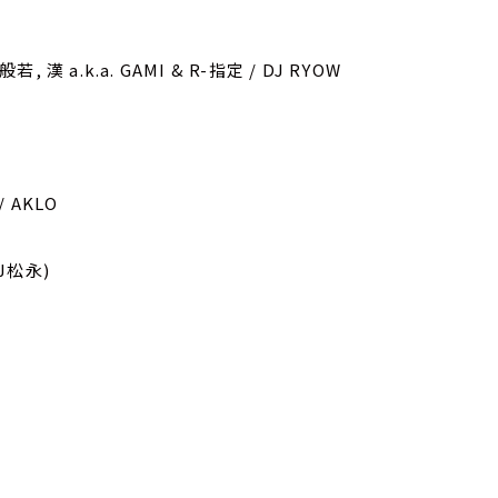
 漢 a.k.a. GAMI & R-指定 / DJ RYOW
/ AKLO
J松永)