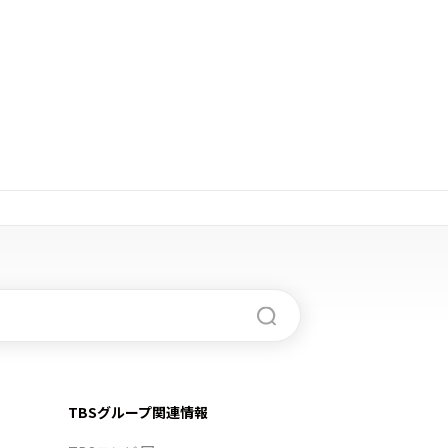
TBSグループ関連情報