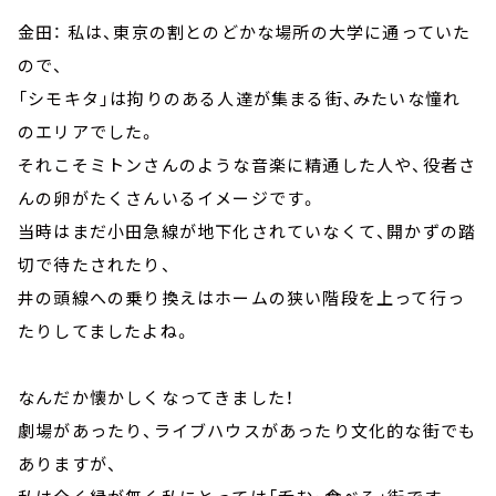
金田： 私は、東京の割とのどかな場所の大学に通っていた
ので、
「シモキタ」は拘りのある人達が集まる街、みたいな憧れ
のエリアでした。
それこそミトンさんのような音楽に精通した人や、役者さ
んの卵がたくさんいるイメージです。
当時はまだ小田急線が地下化されていなくて、開かずの踏
切で待たされたり、
井の頭線への乗り換えはホームの狭い階段を上って行っ
たりしてましたよね。
なんだか懐かしくなってきました！
劇場があったり、ライブハウスがあったり文化的な街でも
ありますが、