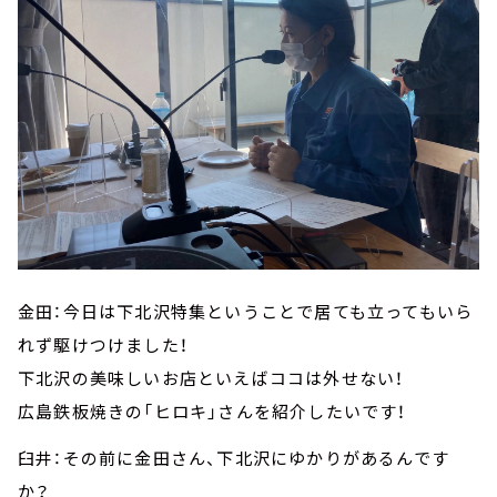
金田：今日は下北沢特集ということで居ても立ってもいら
れず駆けつけました！
下北沢の美味しいお店といえばココは外せない！
広島鉄板焼きの「ヒロキ」さんを紹介したいです！
臼井：その前に金田さん、下北沢にゆかりがあるんです
か？