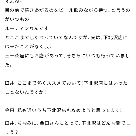
すよね。
目の前で焼きあがるのをビール飲みながら待つ、と言うの
がいつもの
ルーティンなんです。
とここまでしゃべっていてなんですが、実は、下北沢店に
は来たことがなく、、、
三軒茶屋にもお店があって、そちらにいつも行っていまし
た。
臼井 ここまで熱くススメておいて！下北沢店にはいった
ことないんですか！
金田 私も近いうち下北沢店も攻めようと思ってます！
臼井：ちなみに、金田さんにとって、下北沢はどんな街でし
ょう？