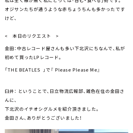
私は全く縁が無く私にとっては「呑む・食べる」街です。
オジサンたちが通うような赤ちょうちんも多かったです
けど、
< 本日のリクエスト >
金田：中古レコード屋さんも多い下北沢にちなんで、私が
初めて買ったLPレコード。
「THE BEATLES 」で『 Please Please Me』
臼井： ということで、日立物流広報部、雑色在住の金田さ
んに、
下北沢のイチオシグルメを紹介頂きました。
金田さん、ありがとうございました！