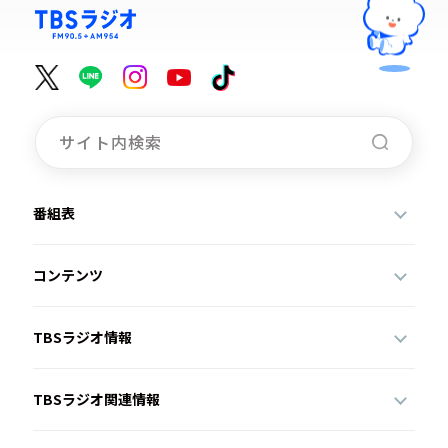
番組表
コンテンツ
TBSラジオ情報
TBSラジオ関連情報