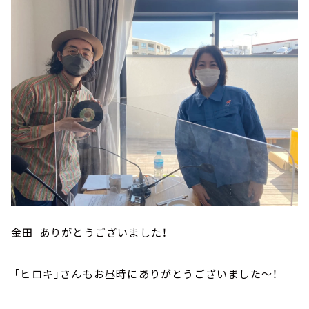
金田 ありがとうございました！
「ヒロキ」さんもお昼時にありがとうございました～！