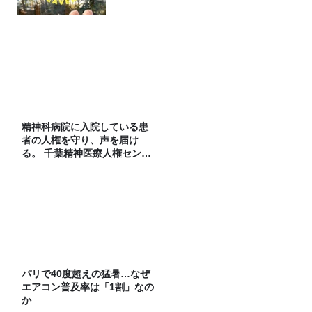
精神科病院に入院している患
者の人権を守り、声を届け
る。 千葉精神医療人権センタ
ーの取り組み
パリで40度超えの猛暑…なぜ
エアコン普及率は「1割」なの
か