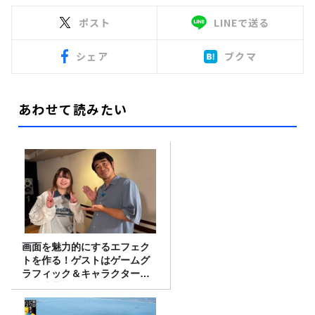
ポスト
LINEで送る
シェア
ブクマ
あわせて読みたい
画面を魅力的にするエフェク
トを作る！ゲストはゲームグ
ラフィック＆キャラクター専
攻の遠藤里桜さん！