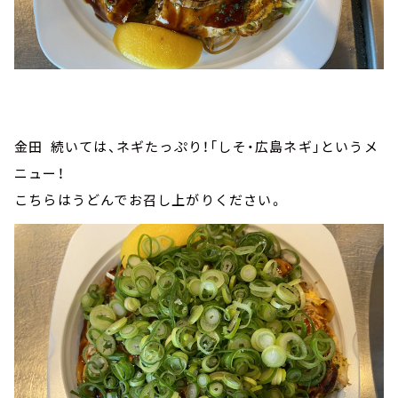
金田 続いては、ネギたっぷり！「しそ・広島ネギ」というメ
ニュー！
こちらはうどんでお召し上がりください。