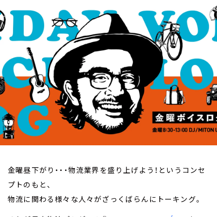
お知らせ
イベント・グッズ
YouTube
会社情報
金曜昼下がり・・・物流業界を盛り上げよう！というコンセ
プトのもと、
物流に関わる様々な人々がざっくばらんにトーキング。