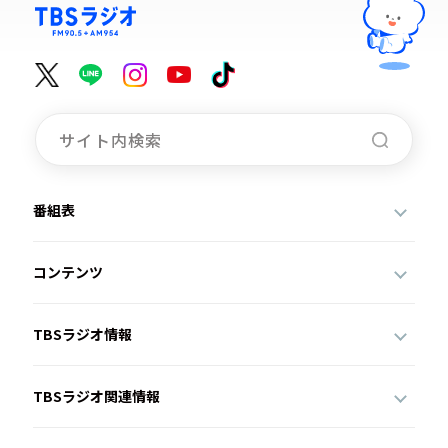
番組表
コンテンツ
TBSラジオ情報
TBSラジオ関連情報