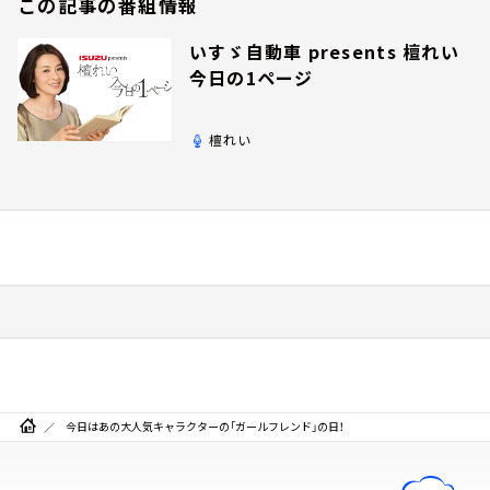
この記事の番組情報
いすゞ自動車 presents 檀れい
今日の1ページ
檀れい
今日はあの大人気キャラクターの「ガールフレンド」の日！