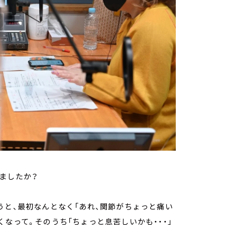
ましたか？
うと、最初なんとなく「あれ、関節がちょっと痛い
なって。そのうち「ちょっと息苦しいかも・・・」