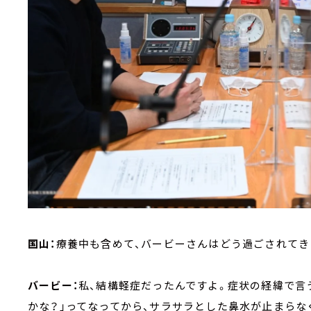
国山：
療養中も含めて、バービーさんはどう過ごされてき
バービー：
私、結構軽症だったんですよ。症状の経緯で言
かな？」ってなってから、サラサラとした鼻水が止まらなく