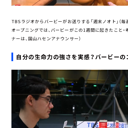
TBSラジオからバービーがお送りする「週末ノオト」（毎週土曜1
オープニングでは、バービーがこの1週間に起きたこと・
ナーは、国山ハセンアナウンサー）
自分の生命力の強さを実感？バービーの