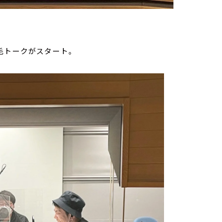
脱毛トークがスタート。