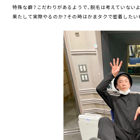
特殊な癖？こだわりがあるようで、脱毛は考えていないよ
果たして実際やるのか？その時はかまタクで密着した