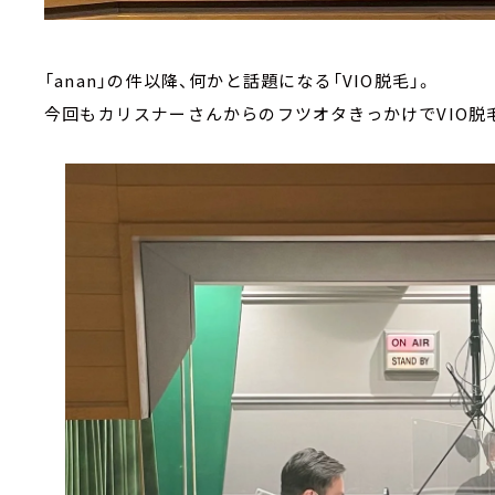
「anan」の件以降、何かと話題になる「VIO脱毛」。
今回もカリスナーさんからのフツオタきっかけでVIO