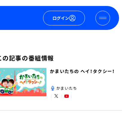
ログイン
この記事の番組情報
かまいたちの ヘイ！タクシー！
かまいたち