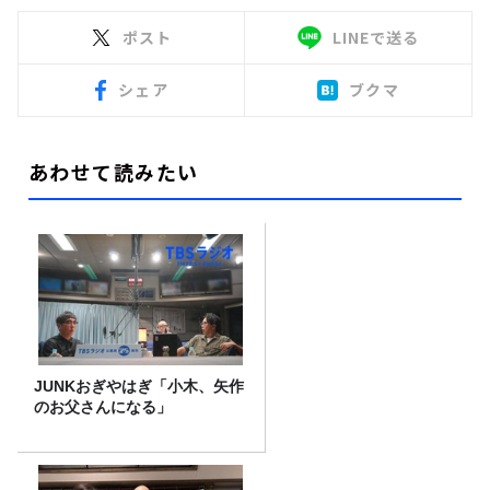
ポスト
LINEで送る
シェア
ブクマ
あわせて読みたい
JUNKおぎやはぎ「小木、矢作
のお父さんになる」