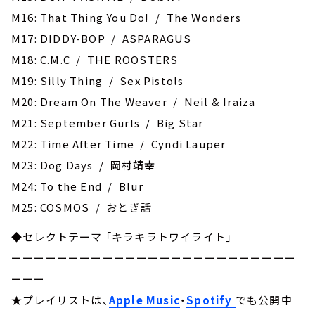
M16: That Thing You Do! / The Wonders
M17: DIDDY-BOP / ASPARAGUS
M18: C.M.C / THE ROOSTERS
M19: Silly Thing / Sex Pistols
M20: Dream On The Weaver / Neil & Iraiza
M21: September Gurls / Big Star
M22: Time After Time / Cyndi Lauper
M23: Dog Days / 岡村靖幸
M24: To the End / Blur
M25: COSMOS / おとぎ話
◆セレクトテーマ 「キラキラトワイライト」
ーーーーーーーーーーーーーーーーーーーーーーーーー
ーーー
★プレイリストは、
Apple Music
・
Spotify
でも公開中