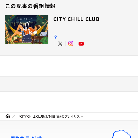
この記事の番組情報
CITY CHILL CLUB
「CITY CHILL CLUB」3月4日（金）のプレイリスト