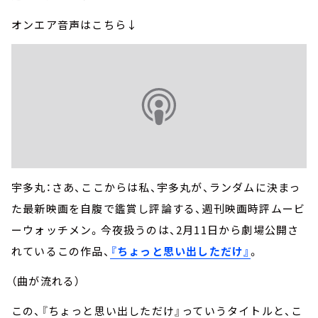
オンエア音声はこちら↓
宇多丸：さあ、ここからは私、宇多丸が、ランダムに決まっ
た最新映画を自腹で鑑賞し評論する、週刊映画時評ムービ
ーウォッチメン。今夜扱うのは、2月11日から劇場公開さ
れているこの作品、
『ちょっと思い出しただけ』
。
（曲が流れる）
この、『ちょっと思い出しただけ』っていうタイトルと、こ