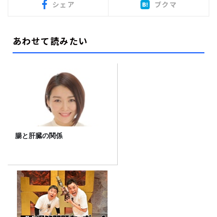
シェア
ブクマ
あわせて読みたい
腸と肝臓の関係