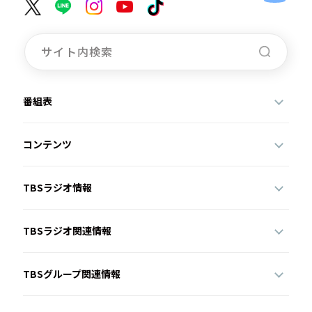
番組表
コンテンツ
TBSラジオ情報
TBSラジオ関連情報
TBSグループ関連情報