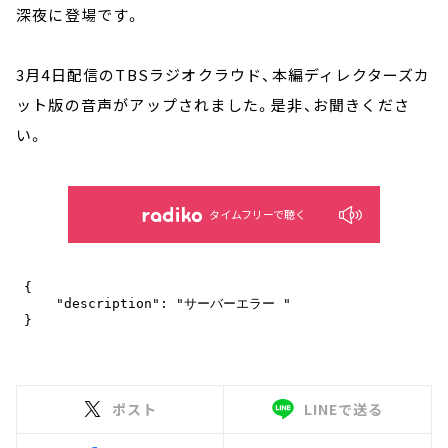
深夜に登場です。
3月4日配信のTBSラジオクラウド、本編ディレクターズカ
ット版の音声がアップされました。是非、お聞きくださ
い。
タイムフリーで聴く
ポスト
LINEで送る