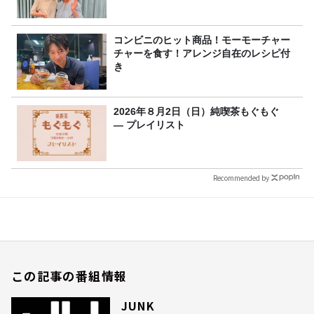
コンビニのヒット商品！モーモーチャー
チャーを食す！アレンジ自在のレシピ付
き
2026年８月2日（日）純喫茶もぐもぐ
― プレイリスト
Recommended by
この記事の番組情報
JUNK