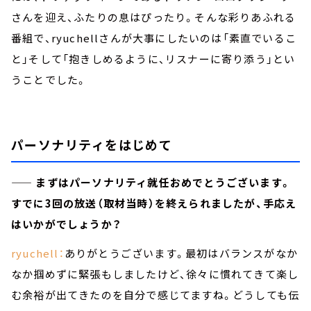
さんを迎え、ふたりの息はぴったり。そんな彩りあふれる
番組で、ryuchellさんが大事にしたいのは「素直でいるこ
と」そして「抱きしめるように、リスナーに寄り添う」とい
うことでした。
パーソナリティをはじめて
—— まずはパーソナリティ就任おめでとうございます。
すでに3回の放送（取材当時）を終えられましたが、手応え
はいかがでしょうか？
ryuchell：
ありがとうございます。最初はバランスがなか
なか掴めずに緊張もしましたけど、徐々に慣れてきて楽し
む余裕が出てきたのを自分で感じてますね。どうしても伝