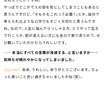
やっぱりどこかで人の目を気にしてしまうこともあると
思うんですけど、「そもそもこれって必要？」とか、自分で
考えられるような心作りもすごく大切だと思うんです
ね。なので、人生に悩んでらっしゃる方、どうやって生き
て行こうか、前が見えない方にも全力で寄り添うので、ぜ
ひ聴いていただけたらうれしいです。
—— 本当にすべての言葉が浸透する、と言いますか……
気持ちが晴れやかになってしまいました。
ryuchell：
ああ、うれしい。ありがとうございます。ちょ
っと良いこと言い過ぎちゃいましたかね（笑）。