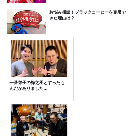
お悩み相談！ブラックコーヒーを克服で
きた理由は？
一番弟子の梅之丞とすったも
んだがありました…