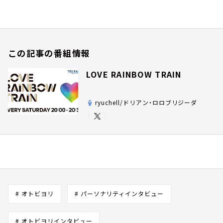
この記事の番組情報
LOVE RAINBOW TRAIN
ryuchell/ドリアン・ロロブリジーダ
# オトビヨリ
# パーソナリティインタビュー
# オトビヨリインタビュー