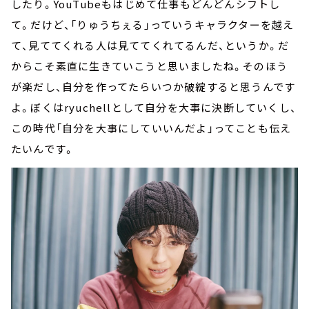
したり。YouTubeもはじめて仕事もどんどんシフトし
て。だけど、「りゅうちぇる」っていうキャラクターを越え
て、見ててくれる人は見ててくれてるんだ、というか。だ
からこそ素直に生きていこうと思いましたね。そのほう
が楽だし、自分を作ってたらいつか破綻すると思うんです
よ。ぼくはryuchellとして自分を大事に決断していくし、
この時代「自分を大事にしていいんだよ」ってことも伝え
たいんです。