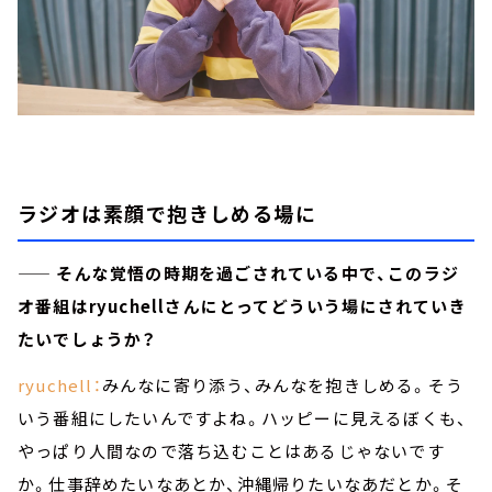
ラジオは素顔で抱きしめる場に
—— そんな覚悟の時期を過ごされている中で、このラジ
オ番組はryuchellさんにとってどういう場にされていき
たいでしょうか？
ryuchell：
みんなに寄り添う、みんなを抱きしめる。そう
いう番組にしたいんですよね。ハッピーに見えるぼくも、
やっぱり人間なので落ち込むことはあるじゃないです
か。仕事辞めたいなあとか、沖縄帰りたいなあだとか。そ