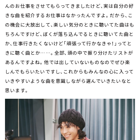
んのお仕事をさせてもらってきましたけど、実は自分の好
きな曲を紹介するお仕事はなかったんですよ。だから、こ
の機会に大放出して、楽しい気分のときに聴いてた曲はも
ちろんですけど、ぼくが落ち込んでるときに聴いてた曲と
か、仕事行きたくないけど「頑張って行かなきゃ！」ってと
きに聴く曲とか……。全部、頭の中で振り分けたリストが
あるんですよね。他では出していないものなのでぜひ楽
しんでもらいたいですし、これからもみんなの心に入って
いきやすいような曲を意識しながら選んでいきたいなと
思います。