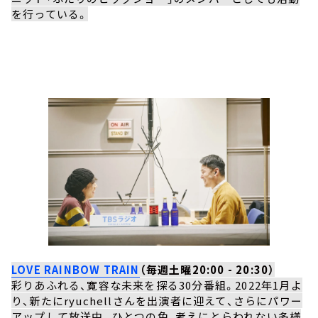
を行っている。
LOVE RAINBOW TRAIN
（毎週土曜20:00 - 20:30）
彩りあふれる、寛容な未来を探る30分番組。2022年1月よ
り、新たにryuchellさんを出演者に迎えて、さらにパワー
アップして放送中。ひとつの色、考えにとらわれない多様