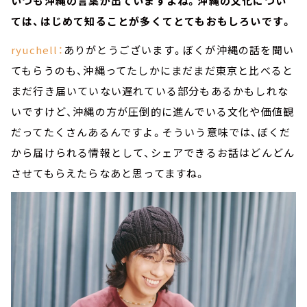
いつも沖縄の言葉が出ていますよね。沖縄の文化につい
ては、はじめて知ることが多くてとてもおもしろいです。
ryuchell：
ありがとうございます。ぼくが沖縄の話を聞い
てもらうのも、沖縄ってたしかにまだまだ東京と比べると
まだ行き届いていない遅れている部分もあるかもしれな
いですけど、沖縄の方が圧倒的に進んでいる文化や価値観
だってたくさんあるんですよ。そういう意味では、ぼくだ
から届けられる情報として、シェアできるお話はどんどん
させてもらえたらなあと思ってますね。