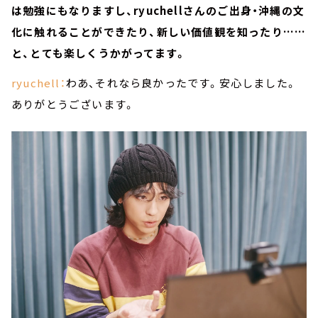
は勉強にもなりますし、ryuchellさんのご出身・沖縄の文
化に触れることができたり、新しい価値観を知ったり……
と、とても楽しくうかがってます。
ryuchell：
わあ、それなら良かったです。安心しました。
ありがとうございます。