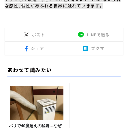
な感性、個性があふれる世界に触れていきます。
ポスト
LINEで送る
シェア
ブクマ
あわせて読みたい
パリで40度超えの猛暑…なぜ