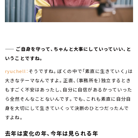
—— ご自身を守って、ちゃんと大事にしていっていい、と
いうことですね。
ryuchell：
そうですね。ぼくの中で「素直に生きていく」は
大きなテーマなんですよ。正直、（事務所を）独立するとき
もすごく不安はあったし、自分に自信があるかっていった
ら全然そんなことないんです。でも、これも素直に自分自
身を大切にして生きていくって決断のひとつだったんで
すよね。
去年は変化の年、今年は見られる年