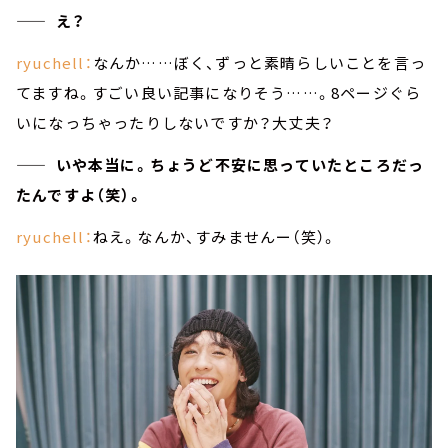
—— え？
ryuchell：
なんか……ぼく、ずっと素晴らしいことを言っ
てますね。すごい良い記事になりそう……。8ページぐら
いになっちゃったりしないですか？大丈夫？
—— いや本当に。ちょうど不安に思っていたところだっ
たんですよ（笑）。
ryuchell：
ねえ。なんか、すみませんー（笑）。