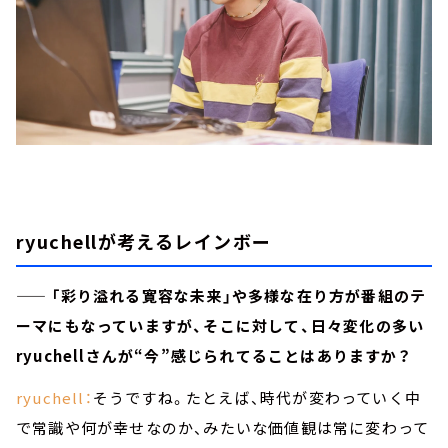
ryuchellが考えるレインボー
—— 「彩り溢れる寛容な未来」や多様な在り方が番組のテ
ーマにもなっていますが、そこに対して、日々変化の多い
ryuchellさんが“今”感じられてることはありますか？
ryuchell：
そうですね。たとえば、時代が変わっていく中
で常識や何が幸せなのか、みたいな価値観は常に変わって