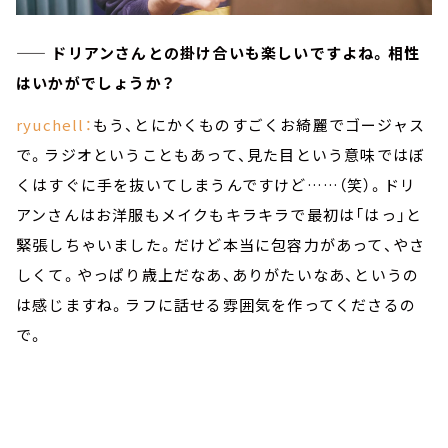
—— ドリアンさんとの掛け合いも楽しいですよね。相性
はいかがでしょうか？
ryuchell：
もう、とにかくものすごくお綺麗でゴージャス
で。ラジオということもあって、見た目という意味ではぼ
くはすぐに手を抜いてしまうんですけど……（笑）。ドリ
アンさんはお洋服もメイクもキラキラで最初は「はっ」と
緊張しちゃいました。だけど本当に包容力があって、やさ
しくて。やっぱり歳上だなあ、ありがたいなあ、というの
は感じますね。ラフに話せる雰囲気を作ってくださるの
で。