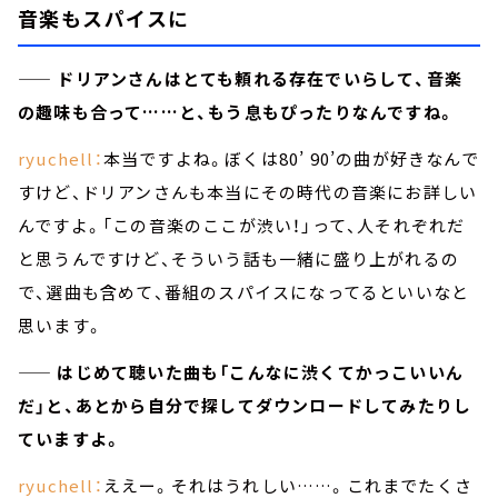
音楽もスパイスに
—— ドリアンさんはとても頼れる存在でいらして、音楽
の趣味も合って……と、もう息もぴったりなんですね。
ryuchell：
本当ですよね。ぼくは80’ 90’の曲が好きなんで
すけど、ドリアンさんも本当にその時代の音楽にお詳しい
んですよ。「この音楽のここが渋い！」って、人それぞれだ
と思うんですけど、そういう話も一緒に盛り上がれるの
で、選曲も含めて、番組のスパイスになってるといいなと
思います。
—— はじめて聴いた曲も「こんなに渋くてかっこいいん
だ」と、あとから自分で探してダウンロードしてみたりし
ていますよ。
ryuchell：
ええー。それはうれしい……。これまでたくさ