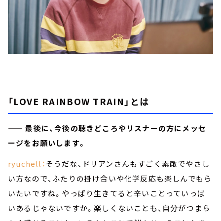
「LOVE RAINBOW TRAIN」とは
—— 最後に、今後の聴きどころやリスナーの方にメッセ
ージをお願いします。
ryuchell：
そうだな、ドリアンさんもすごく素敵でやさし
い方なので、ふたりの掛け合いや化学反応も楽しんでもら
いたいですね。やっぱり生きてると辛いことっていっぱ
いあるじゃないですか。楽しくないことも、自分がつまら