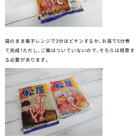
袋のまま電子レンジで3分ほどチンするか、お湯で5分煮
て完成！ただし、ご飯はついていないので、そちらは用意す
る必要があります。