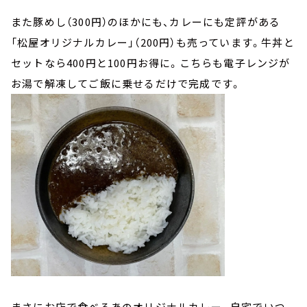
また豚めし（300円）のほかにも、カレーにも定評がある
「松屋オリジナルカレー」（200円）も売っています。牛丼と
セットなら400円と100円お得に。こちらも電子レンジが
お湯で解凍してご飯に乗せるだけで完成です。
まさにお店で食べるあのオリジナルカレー。自宅でいつ