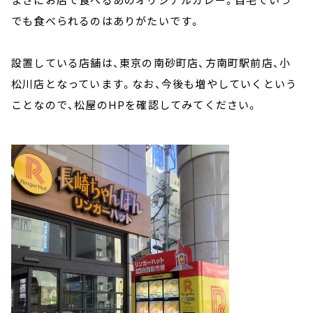
でも食べられるのはありがたいです。
設置している店舗は、東京の南砂町店、方南町駅前店、小
松川店となっています。なお、今後も増やしていくという
ことなので、松屋のHPを確認してみてください。