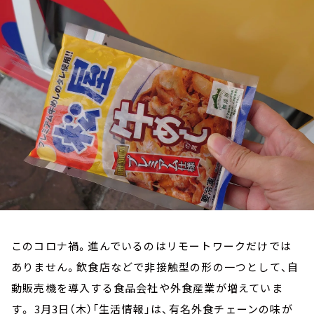
お知らせ
イベント・グッズ
YouTube
会社情報
このコロナ禍。進んでいるのはリモートワークだけでは
ありません。飲食店などで非接触型の形の一つとして、自
動販売機を導入する食品会社や外食産業が増えていま
す。 3月3日（木）「生活情報」は、有名外食チェーンの味が