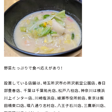
野菜たっぷりで食べ応えがあり！
設置している店舗は、埼玉所沢市の所沢航空公園店、春日
部豊春店、 千葉は千葉祐光店、松戸八柱店、神奈川は横浜
川上インター店、川崎塩浜店、綾瀬市役所前店、東京は飯
田橋東口店、環八通り志村店、八王子石川店、三鷹新川店、