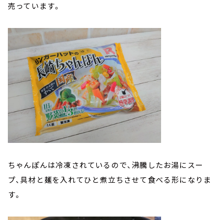
売っています。
ちゃんぽんは冷凍されているので、沸騰したお湯にスー
プ、具材と麺を入れてひと煮立ちさせて食べる形になりま
す。