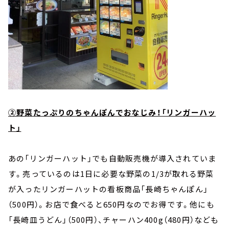
②野菜たっぷりのちゃんぽんでおなじみ！「リンガーハッ
ト」
あの「リンガーハット」でも自動販売機が導入されていま
す。売っているのは1日に必要な野菜の1/3が取れる野菜
が入ったリンガーハットの看板商品「長崎ちゃんぽん」
（500円）。お店で食べると650円なのでお得です。他にも
「長崎皿うどん」（500円）、チャーハン400g（480円）なども