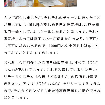
３つご紹介しまいたが、それぞれのチェーンに行ったこと
が無い方にも、同じ味が楽しめる自動販売機は、お店を知
る第一歩として、よいツールになるかと思います。それと
販売機によっては電子マネーが使えなかったり、１万円札
も不可の場合もあるので、 1000円札や小銭をお財布にと
っておくことをおすすめします。
ちなみに今回紹介した冷凍自動販売機は、すべて「ど冷え
もん」が使われています。これを製造しているサンデン・
リテールシステムは今後、「ど冷えもん」の場所を検索で
きるスマホアプリ「ど冷えもんGO」をリリースするような
ので、そのタイミングでもまた冷凍自販機をご紹介できれ
ばと思います。