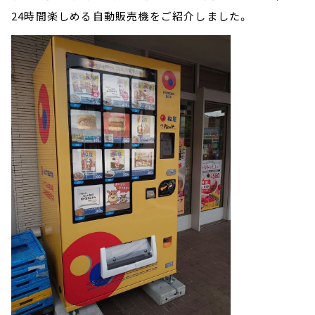
24時間楽しめる自動販売機をご紹介しました。