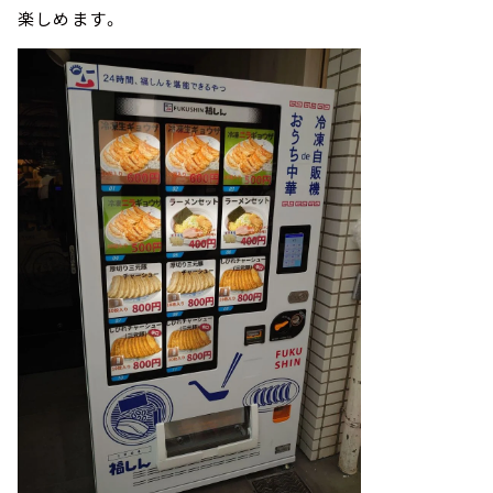
楽しめます。