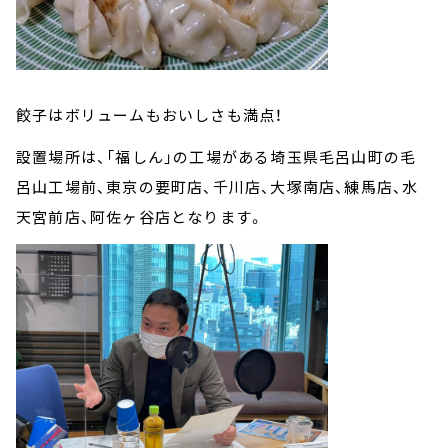
餃子はボリュームもおいしさも満点！
設置場所は、「福しん」の工場がある埼玉県毛呂山町の毛
呂山工場前、東京の要町店、千川店、大塚南店、練馬店、水
天宮前店、阿佐ヶ谷店となります。