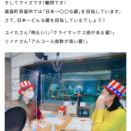
そしてクイズです！難問です！
霧島町蒸留所では「日本一〇〇な蔵」を目指しています。
さて、日本一どんな蔵を目指しているでしょう？
ユイカさん「明るい！」「クライマックス感がある蔵！」
リイナさん「アルコール度数が高い蔵！」