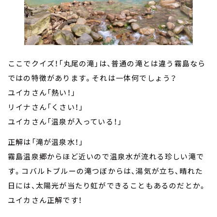
ここでクイズ！「丸尾の滝」は、普通の滝とは違う霧島なら
ではの特徴があります。それは一体何でしょう？
ユイカさん「熱い！」
リイナさん「くさい！」
ユイカさん「温泉が入っている！」
正解は「滝が温泉水！」
霧島温泉郷からほど近いので温泉水が流れる珍しい滝で
す。コバルトブルーの滝つぼからは、湯気が立ち、晴れた
日には、太陽光が当たり虹ができることもあるのだとか。
ユイカさん正解です！