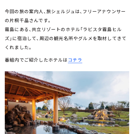
今回の旅の案内人、旅シェルジュは、フリーアナウンサー
の片桐千晶さんです。
霧島にある、共立リゾートのホテル「ラビスタ霧島ヒル
ズ」に宿泊して、周辺の観光名所やグルメを取材してきて
くれました。
番組内でご紹介したホテルは
コチラ