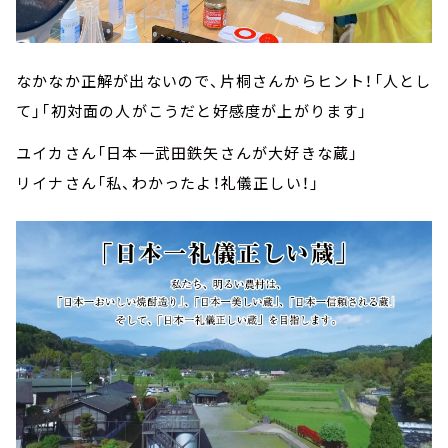
なかなか正解が出ないので、片桐さんからヒント！「人とし
て」「初対面の人がこうだと好感度が上がります」
ユイカさん「日本一武田鉄矢さんが大好きな蔵」
リイナさん「私、わかったよ！礼儀正しい！」