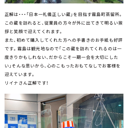
正解は・・・「日本一礼儀正しい蔵」を目指す霧島町蒸留所。
この蔵を訪れると、従業員の方々が外に出てきて明るい挨
拶と笑顔で迎えてくれます。
また、初めて購入してくれた方への手書きのお手紙も好評
です。霧島は観光地なので「この蔵を訪れてくれるのは一
度きりかもしれない、だからこそ一期一会を大切にした
い」そんな思いから、心のこもったおもてなしでお客様を
迎えています。
リイナさん正解です！