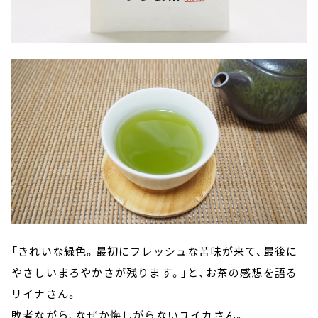
「きれいな緑色。最初にフレッシュな苦味が来て、最後に
やさしいまろやかさが残ります。」と、お茶の感想を語る
リイナさん。
敗者ながら、なぜか悔しがらないユイカさん。