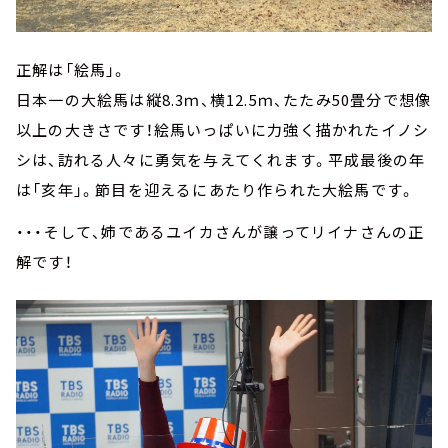
正解は「絵馬」。
日本一の大絵馬は縦8.3ｍ、横12.5ｍ、たたみ50畳分で想像
以上の大きさです！絵馬いっぱいに力強く描かれたイノシ
シは、訪れる人々に勇気を与えてくれます。平成最後の年
は「亥年」。節目を迎えるにあたり作られた大絵馬です。
・・・そして、姉であるユイカさんが譲ってリイナさんの正
解です！