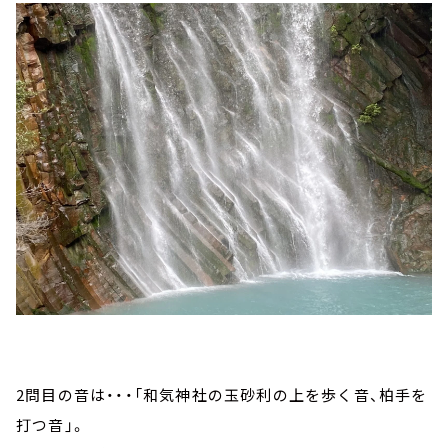
2問目の音は・・・「和気神社の玉砂利の上を歩く音、柏手を
打つ音」。