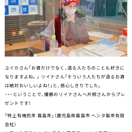
ユイカさん「お酒だけでなく、造る人たちのことも好きに
なりますよね。」 リイナさん「そういう人たちが造るお酒
は絶対おいしいよね！」と、感心しきりでした。
・・・ということで、優勝のリイナさんへ片桐さんからプレ
ゼントです！
「特上有機煎茶 霧島茶」（鹿児島県霧島市 ヘンタ製茶有限
会社）