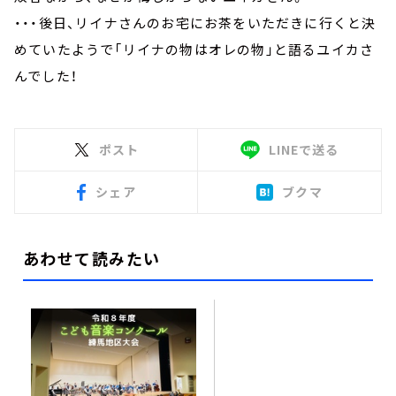
・・・後日、リイナさんのお宅にお茶をいただきに行くと決
めていたようで「リイナの物はオレの物」と語るユイカさ
んでした！
ポスト
LINEで送る
シェア
ブクマ
あわせて読みたい