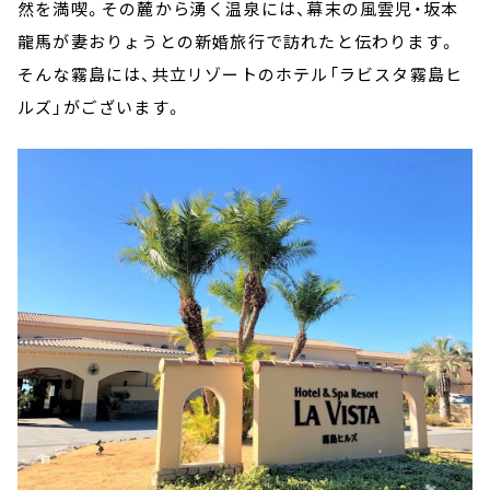
然を満喫。その麓から湧く温泉には、幕末の風雲児・坂本
龍馬が妻おりょうとの新婚旅行で訪れたと伝わります。
そんな霧島には、共立リゾートのホテル「ラビスタ霧島ヒ
ルズ」がございます。