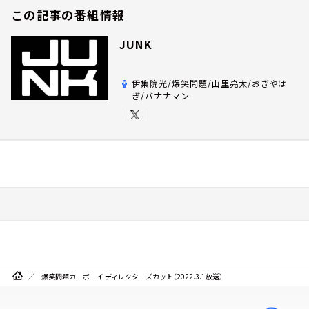
この記事の番組情報
JUNK
伊集院光/爆笑問題/山里亮太/おぎやは
ぎ/バナナマン
爆笑問題カーボーイ ディレクターズカット（2022.3.1放送）