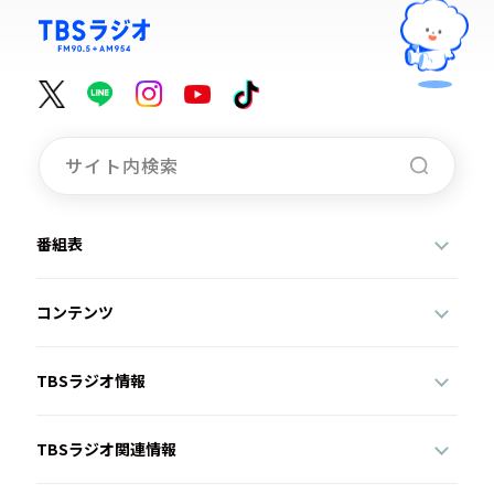
番組表
コンテンツ
TBSラジオ情報
TBSラジオ関連情報