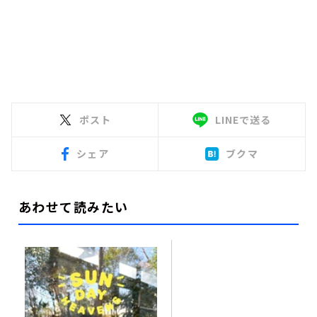
ポスト
LINEで送る
シェア
ブクマ
あわせて読みたい