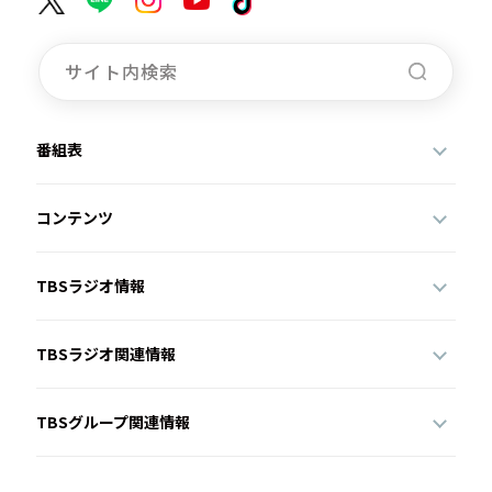
番組表
コンテンツ
TBSラジオ情報
TBSラジオ関連情報
TBSグループ関連情報