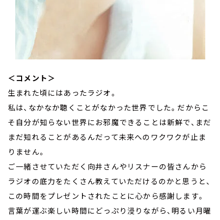
＜コメント＞
生まれた頃にはあったラジオ。
私は、なかなか聴くことがなかった世界でした。だからこ
そ自分が知らない世界にお邪魔できることは新鮮で、まだ
まだ知れることがあるんだって未来へのワクワクが止ま
りません。
ご一緒させていただく向井さんやリスナーの皆さんから
ラジオの底力をたくさん教えていただけるのかと思うと、
この時間をプレゼントされたことに心から感謝します。
言葉が運ぶ楽しい時間にどっぷり浸りながら、明るい月曜