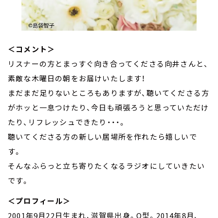
＜コメント＞
リスナーの方とまっすぐ向き合ってくださる向井さんと、
素敵な木曜日の朝をお届けいたします！
まだまだ足りないところもありますが、聴いてくださる方
がホッと一息つけたり、今日も頑張ろうと思っていただけ
たり、リフレッシュできたり・・・。
聴いてくださる方の新しい居場所を作れたら嬉しいで
す。
そんなふらっと立ち寄りたくなるラジオにしていきたい
です。
＜プロフィール＞
2001年9月22日生まれ、滋賀県出身。O型。2014年8月、