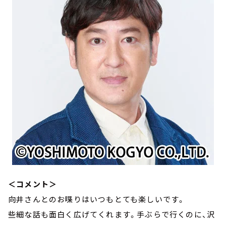
＜コメント＞
向井さんとのお喋りはいつもとても楽しいです。
些細な話も面白く広げてくれます。手ぶらで行くのに、沢