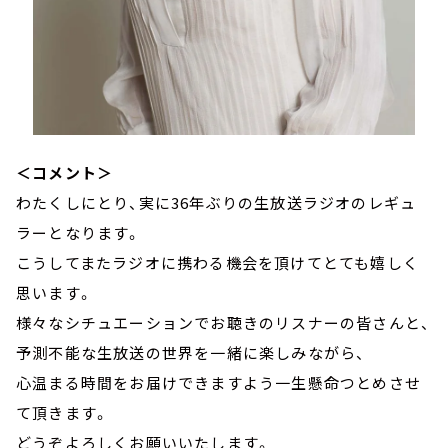
＜コメント＞
わたくしにとり、実に36年ぶりの生放送ラジオのレギュ
ラーとなります。
こうしてまたラジオに携わる機会を頂けてとても嬉しく
思います。
様々なシチュエーションでお聴きのリスナーの皆さんと、
予測不能な生放送の世界を一緒に楽しみながら、
心温まる時間をお届けできますよう一生懸命つとめさせ
て頂きます。
どうぞよろしくお願いいたします。