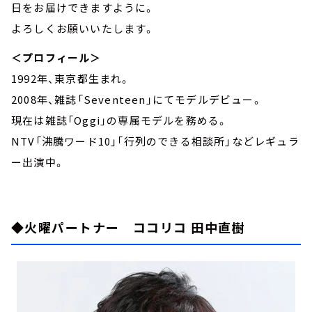
日をお届けできますように。
よろしくお願いいたします。
＜プロフィール＞
1992年、東京都生まれ。
2008年、雑誌「Seventeen」にてモデルデビュー。
現在は雑誌「Oggi」の専属モデルを務める。
NTV「沸騰ワード10」「行列のできる相談所」などレギュラ
ー出演中。
◆火曜パートナー ココリコ 田中直樹