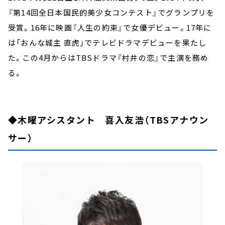
『第14回全日本国民的美少女コンテスト』でグランプリを
受賞。16年に映画『人生の約束』で女優デビュー。17年に
は「おんな城主 直虎」でテレビドラマデビューを果たし
た。この4月からはTBSドラマ『村井の恋』で主演を務め
る。
◆木曜アシスタント 喜入友浩（TBSアナウン
サー）