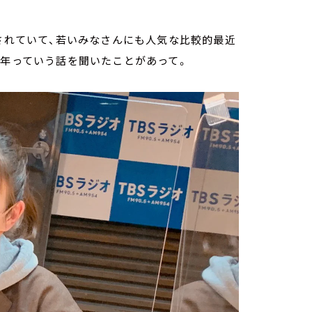
開されていて、若いみなさんにも人気な比較的最近
0年っていう話を聞いたことがあって。