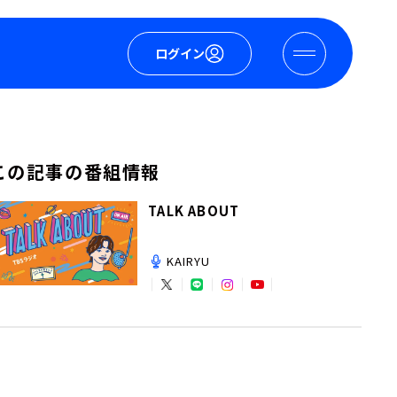
ログイン
この記事の番組情報
TALK ABOUT
KAIRYU