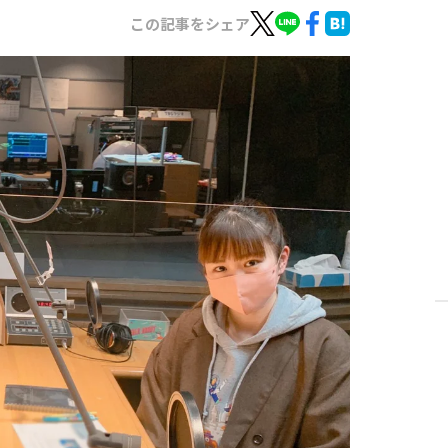
この記事をシェア