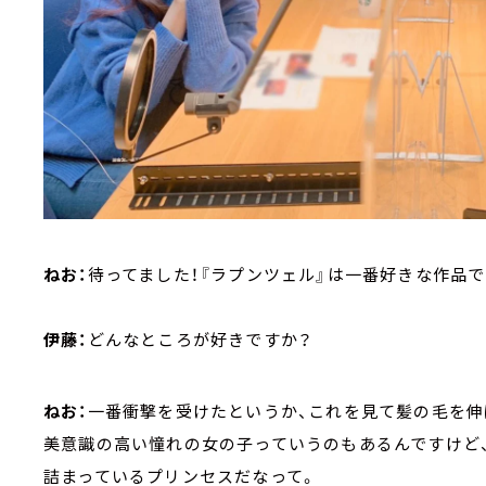
ねお：
待ってました！『ラプンツェル』は一番好きな作品
伊藤：
どんなところが好きですか？
ねお：
一番衝撃を受けたというか、これを見て髪の毛を伸
美意識の高い憧れの女の子っていうのもあるんですけど
詰まっているプリンセスだなって。