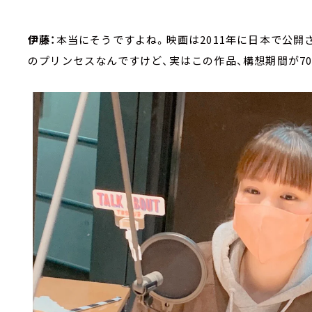
伊藤：
本当にそうですよね。映画は2011年に日本で公
のプリンセスなんですけど、実はこの作品、構想期間が7