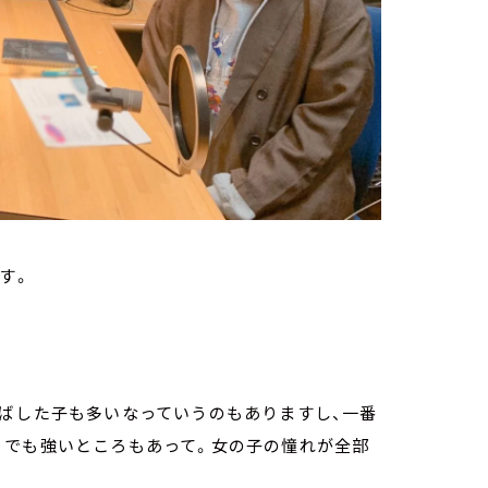
です。
ばした子も多いなっていうのもありますし、一番
、でも強いところもあって。女の子の憧れが全部