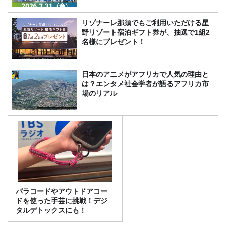
リゾナーレ那須でもご利用いただける星
野リゾート宿泊ギフト券が、抽選で1組2
名様にプレゼント！
日本のアニメがアフリカで人気の理由と
は？エンタメ社会学者が語るアフリカ市
場のリアル
パラコードやアウトドアコー
ドを使った手芸に挑戦！デジ
タルデトックスにも！