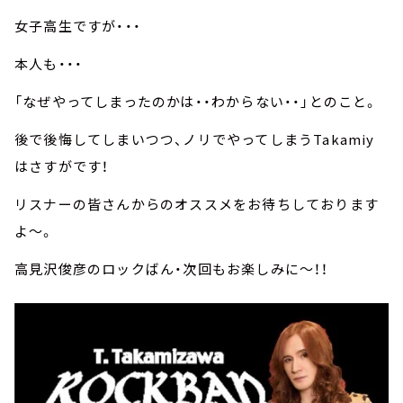
女子高生ですが・・・
本人も・・・
「なぜやってしまったのかは・・わからない・・」とのこと。
後で後悔してしまいつつ、ノリでやってしまうTakamiy
はさすがです！
リスナーの皆さんからのオススメをお待ちしております
よ～。
高見沢俊彦のロックばん・次回もお楽しみに～！！