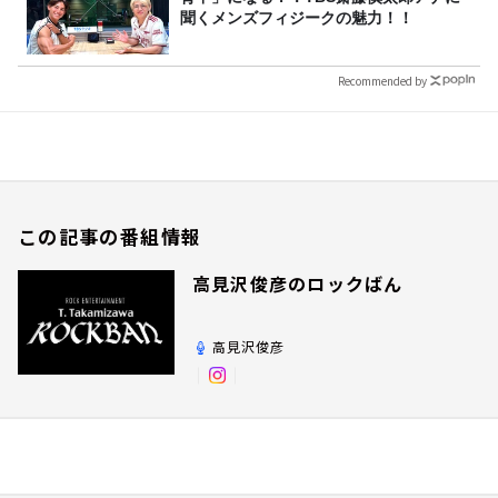
聞くメンズフィジークの魅力！！
Recommended by
この記事の番組情報
高見沢俊彦のロックばん
高見沢俊彦