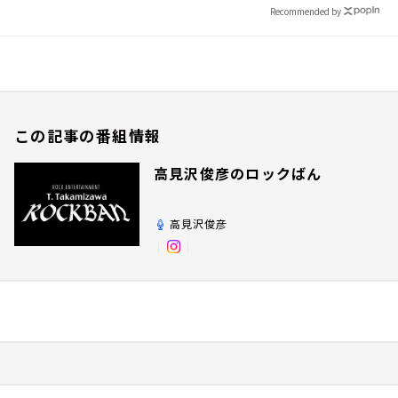
Recommended by
この記事の番組情報
高見沢俊彦のロックばん
高見沢俊彦