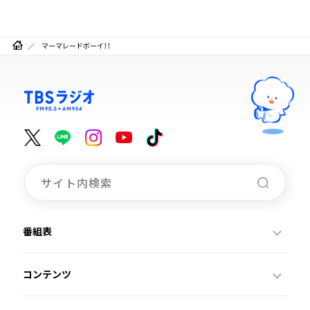
マーマレードボーイ！！
番組表
コンテンツ