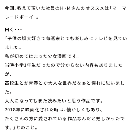
今回、教えて頂いた社員のH・Mさんのオススメは「マーマ
レードボーイ」。
曰く・・・
「子供の頃大好きで毎週末とても楽しみにテレビを見てい
ました。
私が初めてはまった少女漫画です。
当時小学1年生だったので分からない内容もありました
が、
高校生とか青春とか大人な世界だなぁと憧れに思いまし
た。
大人になってもまた読みたいと思う作品です。
2018年に映画化された時は、懐かしくもあり、
たくさんの方に愛されている作品なんだと嬉しかったで
す。」とのこと。