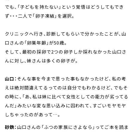
でも、「子どもを持たない」という覚悟はどうしてもでき
ず・・・二人で「卵子凍結」を選択。
クリニックへ行き、診断してもらいで分かったことが、山
口さんの「卵巣年齢」が50歳。
そして、最初の採卵で2つの卵子しか採れなかった山口さ
んに対し、妹さんは多くの卵子が。
山口：
そんな事を今まで思った事もなかったけど、私の考
えは絶対間違えてるってのは自分でもわかるけど、でもそ
の時に、「あ、私は妹に比べて女性としての能力が劣ってる
んだ」みたいな変な思い込みに囚われて、すごいモヤモヤ
しちゃったのがあって…。
砂鉄：
山口さんの「ふつの家族にさよなら」ってご本を読ま