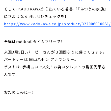
そして、KADOKAWAから出ている著書、「『ふつうの家族』
にさようなら」も、ぜひチェックを！
https://www.kadokawa.co.jp/product/322006000081/
全編はradikoのタイムフリーで！
来週3月5日、バービーさんが３週間ぶりに帰ってきます。
パートナーは 国山ハセン アナウンサー。
ゲストは、手相占いで人気！ お笑いタレントの島田秀平さ
んです。
おたのしみにー！