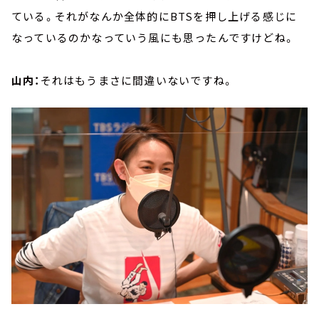
ている。それがなんか全体的にBTSを押し上げる感じに
なっているのかなっていう風にも思ったんですけどね。
山内：
それはもうまさに間違いないですね。