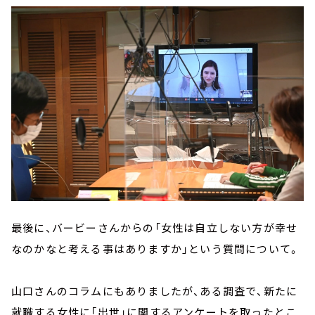
最後に、バービーさんからの「女性は自立しない方が幸せ
なのかなと考える事はありますか」という質問について。
山口さんのコラムにもありましたが、ある調査で、新たに
就職する女性に「出世」に関するアンケートを取ったとこ