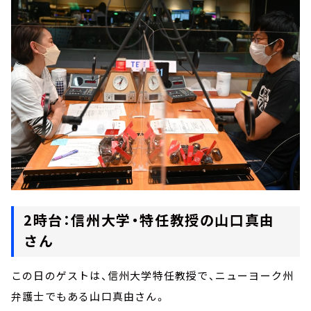
2時台：信州大学・特任教授の山口真由
さん
この日のゲストは、信州大学特任教授で、ニューヨーク州
弁護士でもある山口真由さん。