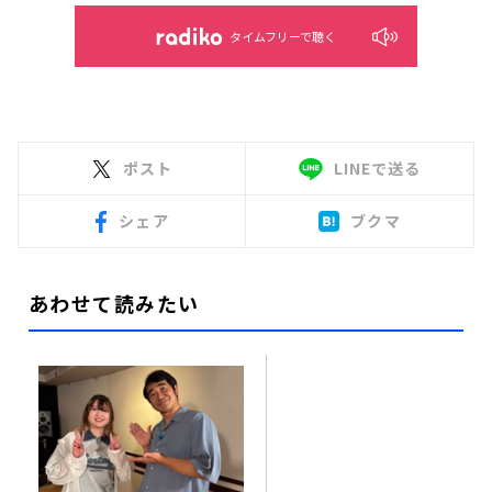
タイムフリーで聴く
ポスト
LINEで送る
シェア
ブクマ
あわせて読みたい