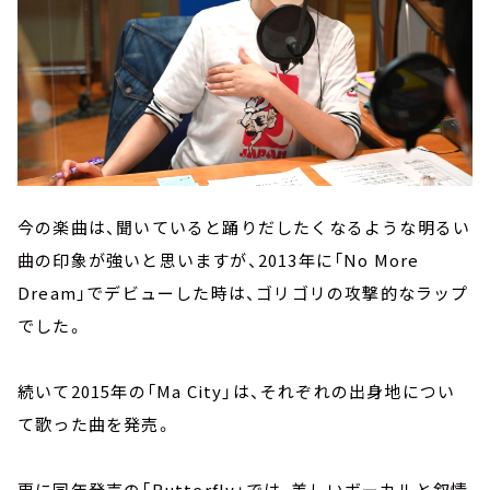
今の楽曲は、聞いていると踊りだしたくなるような明るい
曲の印象が強いと思いますが、2013年に「No More
Dream」でデビューした時は、ゴリゴリの攻撃的なラップ
でした。
続いて2015年の「Ma City」は、それぞれの出身地につい
て歌った曲を発売。
更に同年発売の「Butterfly」では、美しいボーカルと叙情