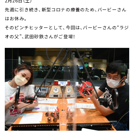
2月26日（土）
先週に引き続き、新型コロナの療養のため、バービーさん
はお休み。
そのピンチヒッターとして、今回は、バービーさんの“ラジ
オの父”、武田砂鉄さんがご登場！