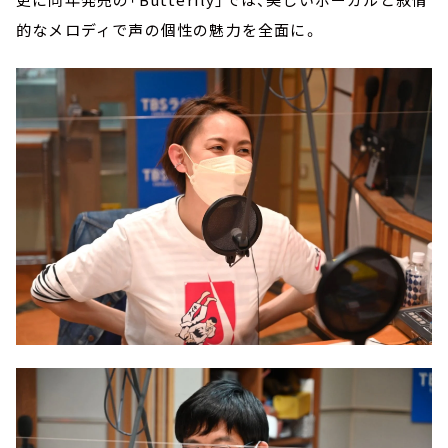
的なメロディで声の個性の魅力を全面に。