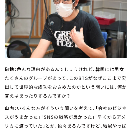
砂鉄：
色んな理由があるんでしょうけれど、韓国には男女
たくさんのグループがあって、このBTSがなぜここまで突
出して世界的な成功をおさめたのかという問いには、何か
答えはあったりするんですか？
山内：
いろんな方がそういう問いを考えて、「会社のビジネ
スがうまかった」「SNSの戦略が良かった」「早くからアメ
リカに渡っていた」とか、色々あるんですけど、結局やっぱ