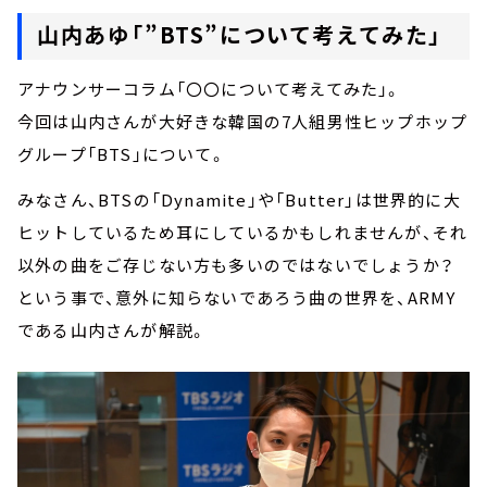
山内あゆ「”BTS”について考えてみた」
アナウンサーコラム「〇〇について考えてみた」。
今回は山内さんが大好きな韓国の7人組男性ヒップホップ
グループ「BTS」について。
みなさん、BTSの「Dynamite」や「Butter」は世界的に大
ヒットしているため耳にしているかもしれませんが、それ
以外の曲をご存じない方も多いのではないでしょうか？
という事で、意外に知らないであろう曲の世界を、ARMY
である山内さんが解説。