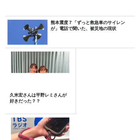
熊本震度７「ずっと救急車のサイレン
が」電話で聞いた、被災地の現状
久米宏さんは平野レミさんが
好きだった？？