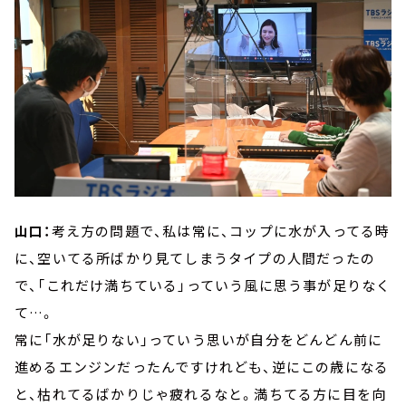
山口：
考え方の問題で、私は常に、コップに水が入ってる時
に、空いてる所ばかり見てしまうタイプの人間だったの
で、「これだけ満ちている」っていう風に思う事が足りなく
て…。
常に「水が足りない」っていう思いが自分をどんどん前に
進めるエンジンだったんですけれども、逆にこの歳になる
と、枯れてるばかりじゃ疲れるなと。満ちてる方に目を向