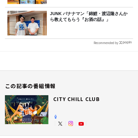
JUNK バナナマン「錦鯉・渡辺隆さんか
ら教えてもらう『お酒の話』」
Recommended by
この記事の番組情報
CITY CHILL CLUB