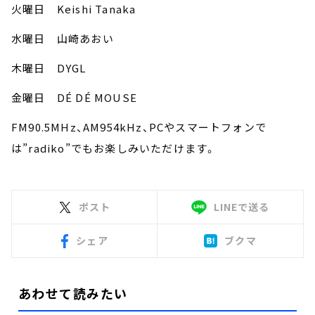
火曜日
Keishi Tanaka
水曜日 山崎あおい
木曜日
DYGL
金曜日
DÉ DÉ MOUSE
FM90.5MHz、AM954kHz、PCやスマートフォンで
は”radiko”でもお楽しみいただけます。
ポスト
LINEで送る
シェア
ブクマ
あわせて読みたい