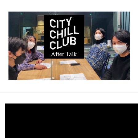
お知らせ
イベント・グッズ
YouTube
会社情報