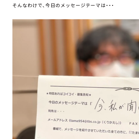
そんなわけで、今日のメッセージテーマは・・・