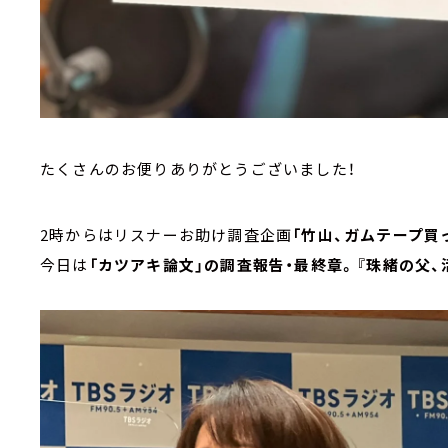
たくさんのお便りありがとうございました！
2時からはリスナーお助け調査企画
「竹山、ガムテープ買
今日は
「カツアキ論文」の調査報告・最終章。『珠緒の父、