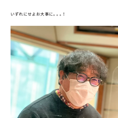
いずれにせよお大事に。。。！