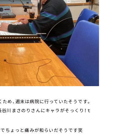
くため、週末は病院に行っていたそうです。
長谷川まさのりさんにキャラがそっくり！ｔ
応でちょっと痛みが和らいだそうです笑