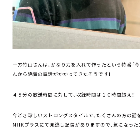
一方竹山さんは、かなり力を入れて作ったという特番「今
んから絶賛の電話がかかってきたそうです！
４５分の放送時間に対して、収録時間は１０時間超え！
今どき珍しいストロングスタイルで、たくさんの方の話
NHKプラスにて見逃し配信がありますので、気になった