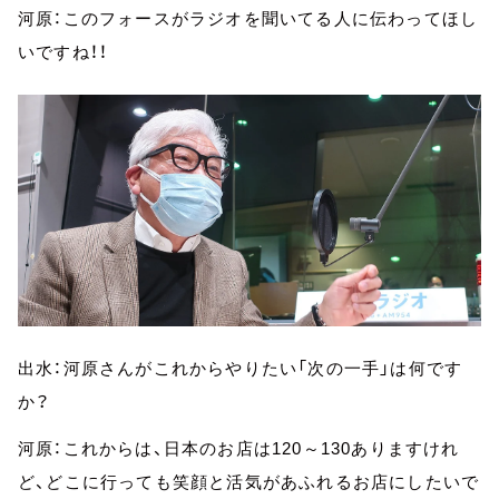
河原：このフォースがラジオを聞いてる人に伝わってほし
いですね！！
出水：河原さんがこれからやりたい「次の一手」は何です
か？
河原：これからは、日本のお店は120～130ありますけれ
ど、どこに行っても笑顔と活気があふれるお店にしたいで