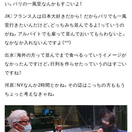
い。パリの一風堂なんかもすごいよ！
JK：フランス人は日本大好きだから！ だからパリでも一風
堂行きたいんだけど、どっちみち並んでるよ！っていうの
がね。アルバイトでも雇って並んでおいてもらわないと、
なかなか入れないんですよ（^^）
出水：海外の方って並んでまで食べるっていうイメージが
なかったんですけど、行列を作らせたっていうのはすごい
ですね！
河原：NYなんか2時間とかね。その辺はこっちの方ももう
ちょっと考えなきゃね。