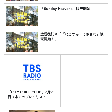
「Sunday Heavens」販売開始！
放送後記＆「『ねこずみ・うささわ』販
売開始！」
「CITY CHILL CLUB」7月29
日（水）のプレイリスト