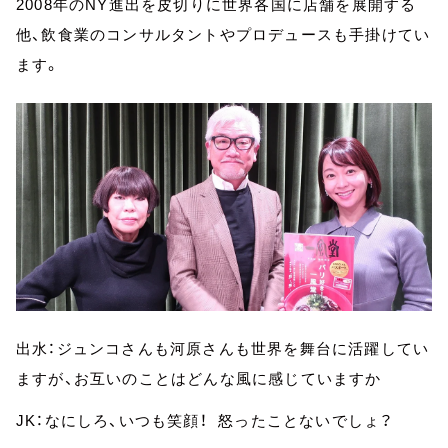
2008年のNY進出を皮切りに世界各国に店舗を展開する
他、飲食業のコンサルタントやプロデュースも手掛けてい
ます。
出水：ジュンコさんも河原さんも世界を舞台に活躍してい
ますが、お互いのことはどんな風に感じていますか
JK：なにしろ、いつも笑顔！ 怒ったことないでしょ？