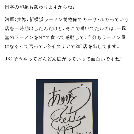
日本の印象も変わりますからね。
河原：実際、新横浜ラーメン博物館でカーサ・ルカっていう
店を一時期出したんだけど、そこで働いてたルカは、一風
堂のラーメンをNYで食べて感動して、自分もラーメン屋
になるって言って、今イタリアで2軒店を出してます。
JK：そうやってどんどん広がっていって面白いですね！