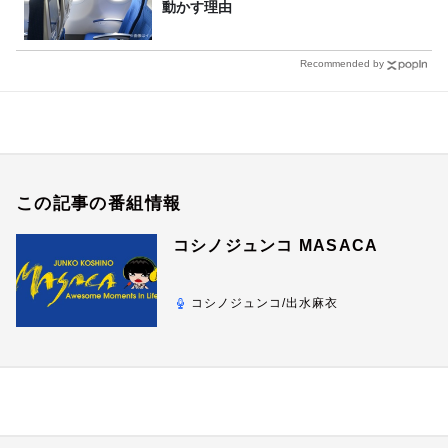
動かす理由
Recommended by
この記事の番組情報
コシノジュンコ MASACA
コシノジュンコ/出水麻衣