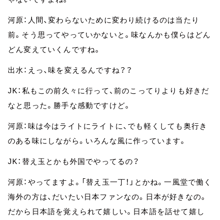
河原：人間、変わらないために変わり続けるのは当たり
前。そう思ってやっていかないと。味なんかも僕らはどん
どん変えていくんですね。
出水：えっ、味を変えるんですね？？
JK：私もこの前久々に行って、前のこってりよりも好きだ
なと思った。勝手な感動ですけど。
河原：味は今はライトにライトに、でも軽くしても奥行き
のある味にしながら。いろんな風に作っています。
JK：替え玉とかも外国でやってるの？
河原：やってますよ。「替え玉一丁！」とかね。一風堂で働く
海外の方は、だいたい日本ファンなの。日本が好きなの。
だから日本語を覚えられて嬉しい。日本語を話せて嬉し