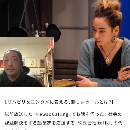
お知らせ
イベント・グッズ
YouTube
会社情報
【リハビリをエンタメに変える、新しいツールとは?】
以前放送した「News&Calling」でお話を伺った、 社会の
課題解決をする起業家を応援する「株式会社 taliki」の代