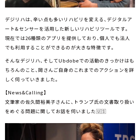
デジリハは、辛い点も多いリハビリを変える、デジタルア
ート&センサーを活用した新しいリハビリツールです。
現在では26種類のアプリを提供しており、個人でも法人
でも利用することができるのが大きな特徴です。
そんなデジリハ、そしてUbdobeでの活動のきっかけはも
ちろんのこと、岡さんご自身のこれまでのアクションを詳
しく伺っていきました。
【News&Calling】
文筆家の佐久間裕美子さんに、トランプ氏の文書取り扱い
をめぐる問題に関してお話を伺いました🇺🇸