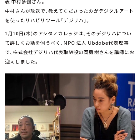
表 中村多伽さん。
中村さんが放送で、教えてくださったのがデジタルアート
を使ったリハビリツール「デジリハ」。
2月10日(木)のアシタノカレッジは、そのデジリハについ
て詳しくお話を伺うべく、NPO 法人 Ubdobe代表理事
で、株式会社デジリハ代表取締役の岡勇樹さんを講師にお
迎えしました。