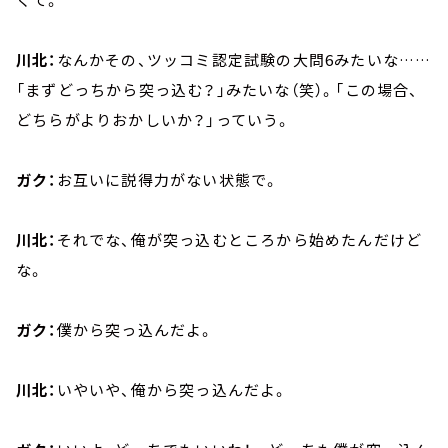
川北：
なんかその、ツッコミ認定試験の大問6みたいな……
「まずどっちから突っ込む？」みたいな（笑）。「この場合、
どちらがよりおかしいか？」っていう。
ガク：
お互いに説得力がない状態で。
川北：
それでな、俺が突っ込むところから始めたんだけど
な。
ガク：
僕から突っ込んだよ。
川北：
いやいや、俺から突っ込んだよ。