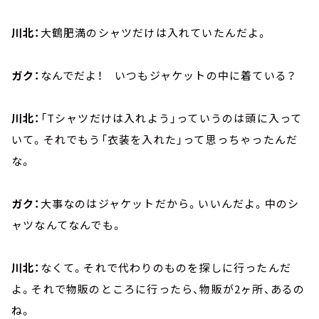
川北：
大鶴肥満のシャツだけは入れていたんだよ。
ガク：
なんでだよ！ いつもジャケットの中に着ている？
川北：
「Tシャツだけは入れよう」っていうのは頭に入って
いて。それでもう「衣装を入れた」って思っちゃったんだ
な。
ガク：
大事なのはジャケットだから。いいんだよ。中のシ
ャツなんてなんでも。
川北：
なくて。それで代わりのものを探しに行ったんだ
よ。それで物販のところに行ったら、物販が2ヶ所、あるの
ね。