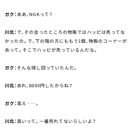
ガク：
ああ、NGKって？
川北：
で、その会ったところの物販ではハッピは売ってな
かったの。で、下の階の方にももう1個、物販のコーナーが
あって。そこでハッピが売っているんだな。
ガク：
そんな探し回っていたんだ。
川北：
あれ、8000円したからね？
ガク：
高え……。
川北：
高いって。一番売れてないらしいよ？