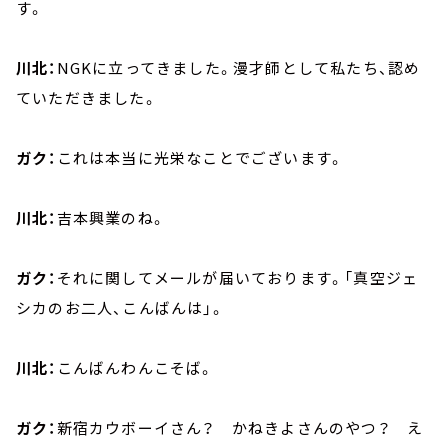
す。
川北：
NGKに立ってきました。漫才師として私たち、認め
ていただきました。
ガク：
これは本当に光栄なことでございます。
川北：
吉本興業のね。
ガク：
それに関してメールが届いております。「真空ジェ
シカのお二人、こんばんは」。
川北：
こんばんわんこそば。
ガク：
新宿カウボーイさん？ かねきよさんのやつ？ え