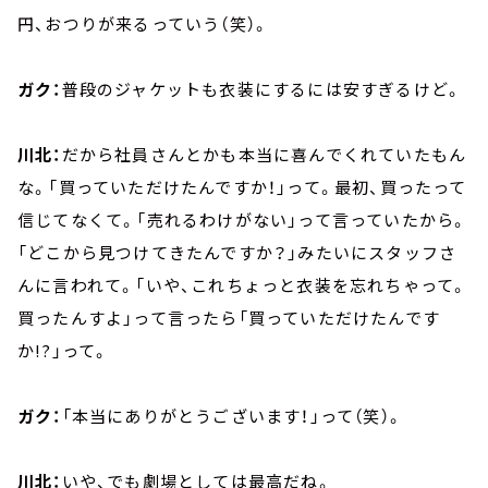
円、おつりが来るっていう（笑）。
ガク：
普段のジャケットも衣装にするには安すぎるけど。
川北：
だから社員さんとかも本当に喜んでくれていたもん
な。「買っていただけたんですか！」って。最初、買ったって
信じてなくて。「売れるわけがない」って言っていたから。
「どこから見つけてきたんですか？」みたいにスタッフさ
んに言われて。「いや、これちょっと衣装を忘れちゃって。
買ったんすよ」って言ったら「買っていただけたんです
か!?」って。
ガク：
「本当にありがとうございます！」って（笑）。
川北：
いや、でも劇場としては最高だね。