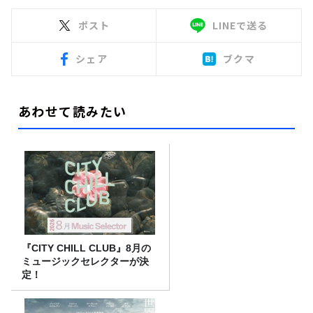
ポスト
LINEで送る
シェア
ブクマ
あわせて読みたい
『CITY CHILL CLUB』8月の
ミュージックセレクターが決
定！