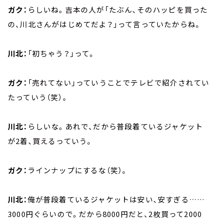
ガク：
らしいね。吉本の人が「たぶん、そのハッピを買った
の、川北さんがはじめてだよ？」って言っていたからね。
川北：
「初ちゃう？」って。
ガク：
「売れてない」っていうことでテレビで紹介されてい
たっていう（笑）。
川北：
らしいな。あれで、だから普段着ているジャケット
が2着、買えるっていう。
ガク：
ラインナップにするな（笑）。
川北：
俺が普段着ているジャケットは安い、安すぎる……
3000円ぐらいので。だから8000円だと、2枚買って2000