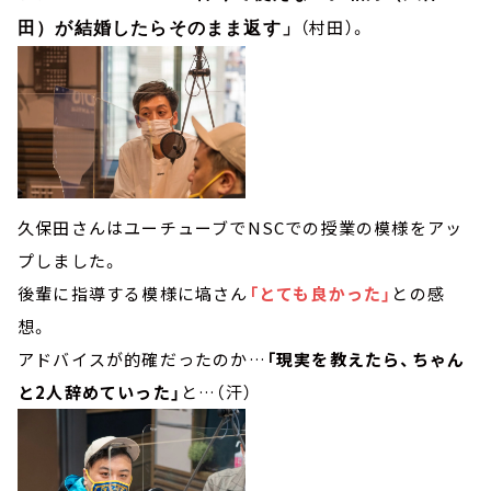
（村田）。
田）が結婚したらそのまま返す」
久保田さんはユーチューブでNSCでの授業の模様をアッ
プしました。
後輩に指導する模様に塙さん
「とても良かった」
との感
想。
アドバイスが的確だったのか…
「現実を教えたら、ちゃん
と2人辞めていった」
と…（汗）