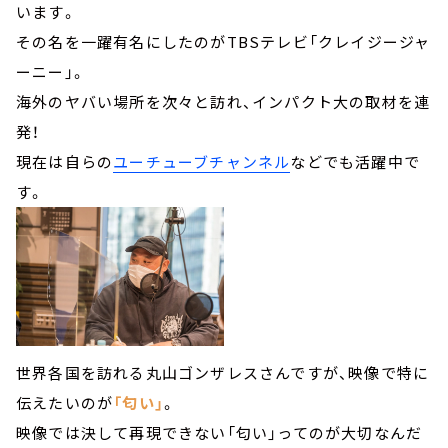
います。
その名を一躍有名にしたのがTBSテレビ「クレイジージャ
ーニー」。
海外のヤバい場所を次々と訪れ、インパクト大の取材を連
発！
現在は自らの
ユーチューブチャンネル
などでも活躍中で
す。
世界各国を訪れる丸山ゴンザレスさんですが、映像で特に
伝えたいのが
「匂い」
。
映像では決して再現できない「匂い」ってのが大切なんだ