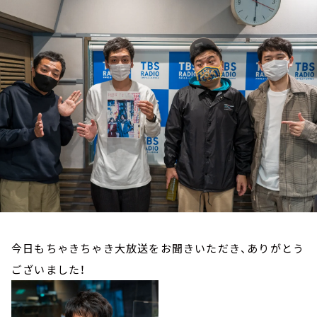
お知らせ
イベント・グッズ
YouTube
会社情報
今日もちゃきちゃき大放送をお聞きいただき、ありがとう
ございました！