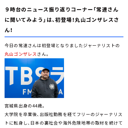
９時台のニュース振り返りコーナー「常連さん
に聞いてみよう」は、初登場！丸山ゴンザレスさ
ん！
今日の常連さんは初登場となりましたジャーナリストの
丸山ゴンザレス
さん。
宮城県出身の44歳。
大学院を卒業後、出版社勤務を経てフリーのジャーナリス
トに転身し、日本の裏社会や海外危険地帯の取材を続けて