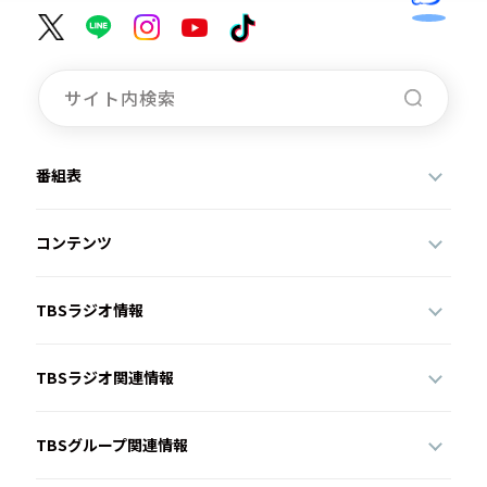
番組表
コンテンツ
TBSラジオ情報
TBSラジオ関連情報
TBSグループ関連情報