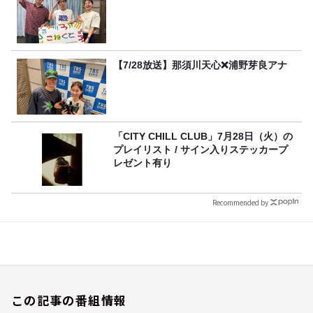
【7/28放送】那須川天心❌浦野芽良アナ
「CITY CHILL CLUB」7月28日（火）の
プレイリスト / サイン入りステッカープ
レゼント有り
Recommended by
この記事の番組情報