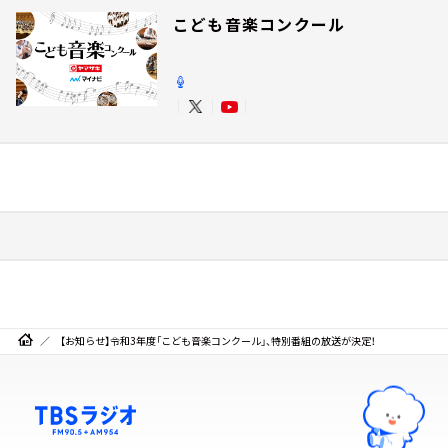
こども音楽コンクール
【お知らせ】令和3年度「こども音楽コンクール」、特別番組の放送が決定！