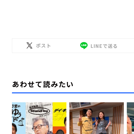
ポスト
LINEで送る
あわせて読みたい