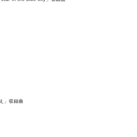
え」収録曲