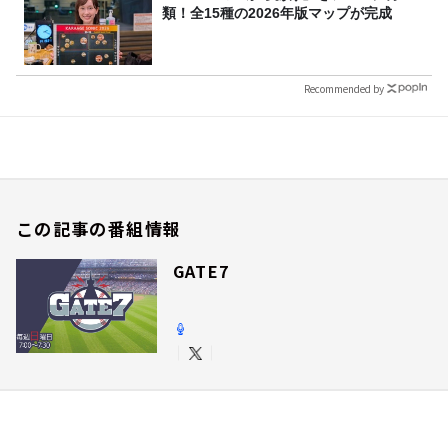
類！全15種の2026年版マップが完成
Recommended by
この記事の番組情報
GATE7