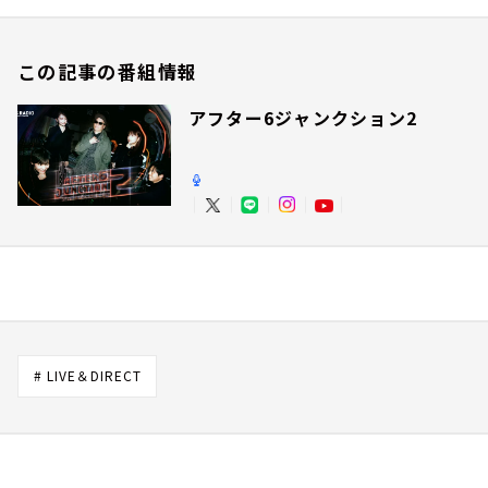
この記事の番組情報
アフター6ジャンクション2
# LIVE＆DIRECT