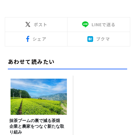
ポスト
LINEで送る
シェア
ブクマ
あわせて読みたい
抹茶ブームの裏で減る茶畑
企業と農家をつなぐ新たな取
り組み