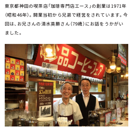
東京都神田の喫茶店「珈琲専門店エース」の創業は1971年
（昭和46年）。開業当初から兄弟で経営をされています。今
回は、お兄さんの清水英勝さん（79歳）にお話をうかがい
ました。