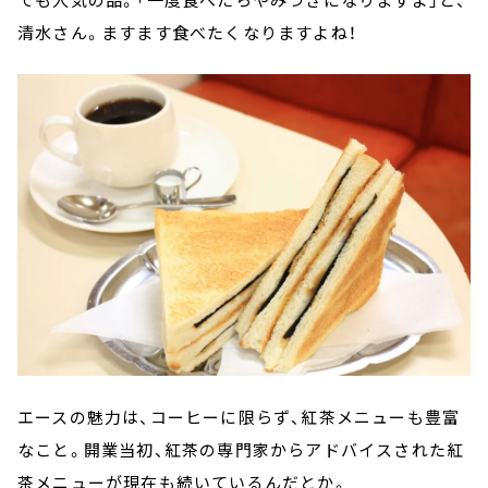
清水さん。ますます食べたくなりますよね！
エースの魅力は、コーヒーに限らず、紅茶メニューも豊富
なこと。開業当初、紅茶の専門家からアドバイスされた紅
茶メニューが現在も続いているんだとか。