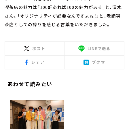
喫茶店の魅力は「100軒あれば100の魅力がある」と、清水
さん。「オリジナリティが必要なんですよね！」と、老舗喫
茶店としての誇りを感じる言葉をいただきました。
ポスト
LINEで送る
シェア
ブクマ
あわせて読みたい