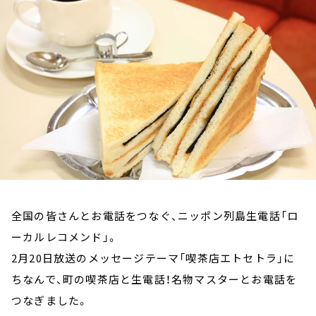
お知らせ
イベント・グッズ
YouTube
会社情報
全国の皆さんとお電話をつなぐ、ニッポン列島生電話「ロ
ーカルレコメンド」。
2月20日放送のメッセージテーマ「喫茶店エトセトラ」に
ちなんで、町の喫茶店と生電話！名物マスターとお電話を
つなぎました。