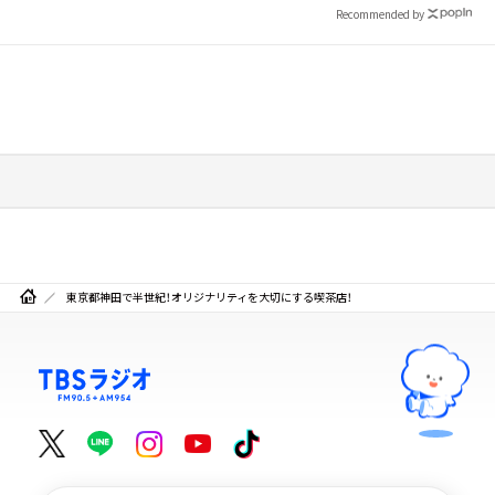
Recommended by
東京都神田で半世紀！オリジナリティを大切にする喫茶店！