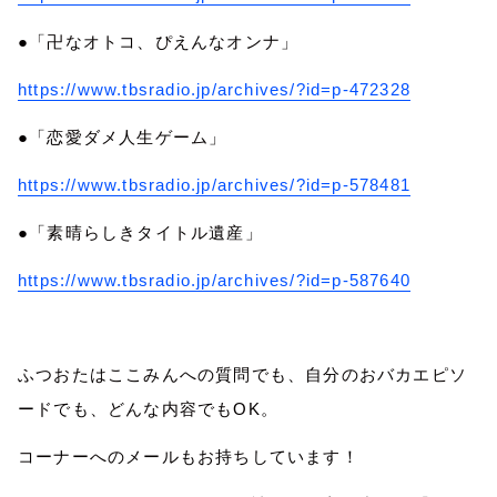
●「卍なオトコ、ぴえんなオンナ」
https://www.tbsradio.jp/archives/?id=p-472328
●「恋愛ダメ人生ゲーム」
https://www.tbsradio.jp/archives/?id=p-578481
●「素晴らしきタイトル遺産」
https://www.tbsradio.jp/archives/?id=p-587640
ふつおたはここみんへの質問でも、自分のおバカエピソ
ードでも、どんな内容でもOK。
コーナーへのメールもお持ちしています！