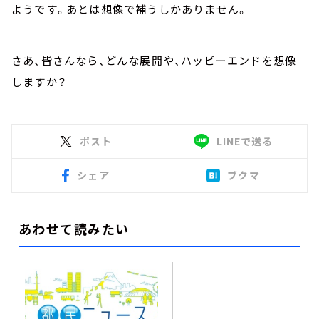
ようです。あとは想像で補うしかありません。
さあ、皆さんなら、どんな展開や、ハッピーエンドを想像
しますか？
ポスト
LINEで送る
シェア
ブクマ
あわせて読みたい