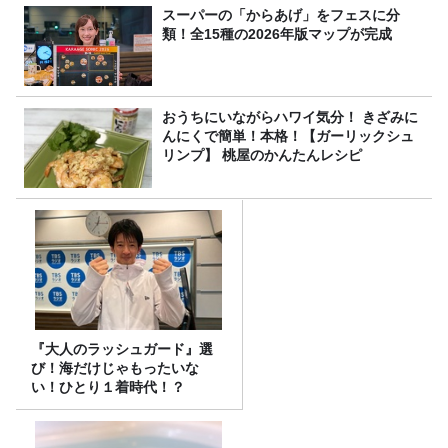
スーパーの「からあげ」をフェスに分
類！全15種の2026年版マップが完成
おうちにいながらハワイ気分！ きざみに
んにくで簡単！本格！【ガーリックシュ
リンプ】 桃屋のかんたんレシピ
『大人のラッシュガード』選
び！海だけじゃもったいな
い！ひとり１着時代！？