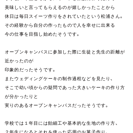
美味しいと言ってもらえるのが嬉しかったことから
休日は毎日スイーツ作りをされていたという松浦さん。
その経験から自分の作ったもので人を幸せに出来る
今の仕事を目指し始めたそうです。
オープンキャンパスに参加した際に生徒と先生の距離が
近かったのが
印象的だったそうです。
またウェディングケーキの制作過程などを見たり、
そこで幼い頃からの疑問であった大きいケーキの作り方
が分かったりと
実りのあるオープンキャンパスだったそうです。
学校では１年目には飴細工や基本的な生地の作り方、
２年生になるとそれを使った応用のお菓子作り、