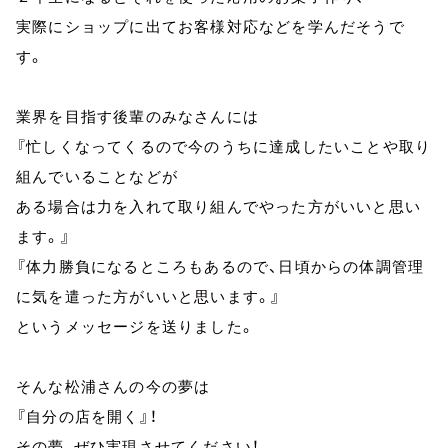
実際にショップに出てお客様対応などを学んだそうで
す。
業界を目指す後輩のみなさんには
『忙しくなってくるので今のうちに達成したいことや取り
組んでいることなどが
ある場合は力を入れて取り組んでやった方がいいと思い
ます。』
『体力勝負になるところもあるので、日頃からの体調管理
に気を遣った方がいいと思います。』
というメッセージを送りました。
そんな松浦さんの今の夢は
『自分の店を開く』！
その夢、ぜひ実現させてください！