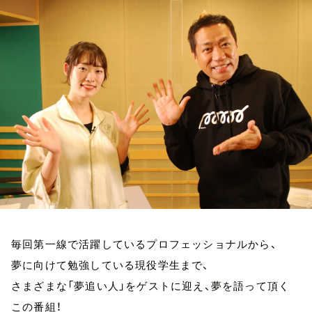
お知らせ
イベント・グッズ
YouTube
会社情報
毎回第一線で活躍しているプロフェッショナルから、
夢に向けて勉強している現役学生まで、
さまざまな「夢追い人」をゲストに迎え、夢を語って頂く
この番組！