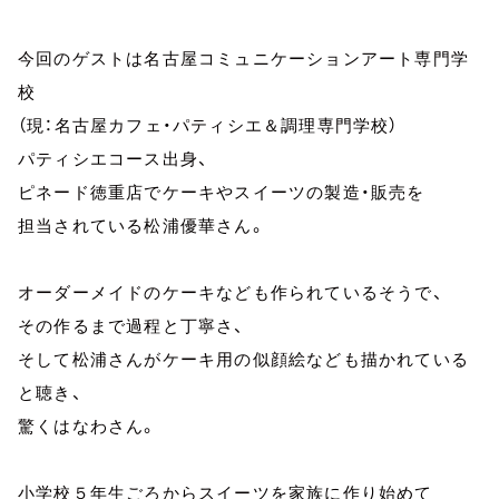
今回のゲストは名古屋コミュニケーションアート専門学
校
（現：名古屋カフェ・パティシエ＆調理専門学校）
パティシエコース出身、
ピネード徳重店でケーキやスイーツの製造・販売を
担当されている松浦優華さん。
オーダーメイドのケーキなども作られているそうで、
その作るまで過程と丁寧さ、
そして松浦さんがケーキ用の似顔絵なども描かれている
と聴き、
驚くはなわさん。
小学校５年生ごろからスイーツを家族に作り始めて