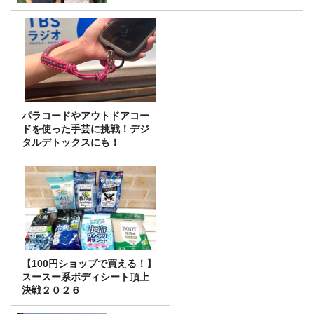
パラコードやアウトドアコー
ドを使った手芸に挑戦！デジ
タルデトックスにも！
【100円ショップで買える！】
スースー系ボディシート頂上
決戦２０２６