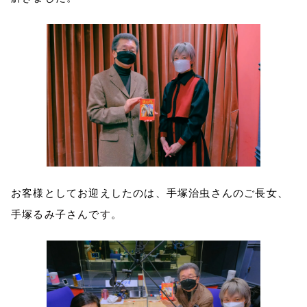
お客様としてお迎えしたのは、手塚治虫さんのご長女、
手塚るみ子さんです。