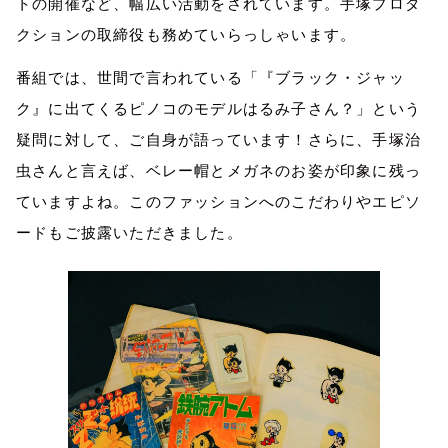
トの開催など、幅広い活動をされています。手塚プロダ
クションの取締役も務めていらっしゃいます。
番組では、世間で言われている「『ブラック・ジャッ
ク』に出てくるピノコのモデルはるみ子さん？」という
疑問に対して、ご自身が語っています！さらに、手塚治
虫さんと言えば、ベレー帽とメガネのお姿が印象に残っ
ていますよね。このファッションへのこだわりやエピソ
ードもご披露いただきました。