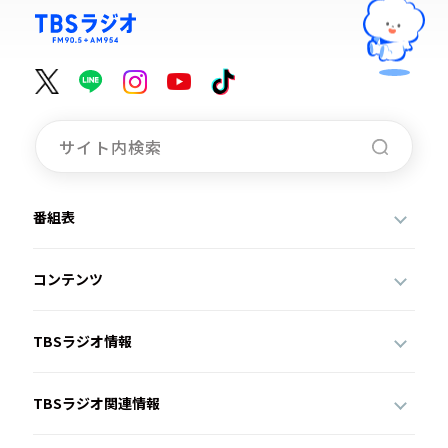
番組表
コンテンツ
TBSラジオ情報
TBSラジオ関連情報