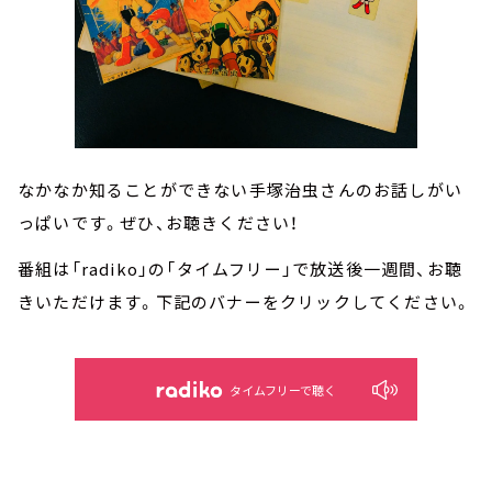
なかなか知ることができない手塚治虫さんのお話しがい
っぱいです。ぜひ、お聴きください！
番組は「radiko」の「タイムフリー」で放送後一週間、お聴
きいただけます。下記のバナーをクリックしてください。
タイムフリーで聴く