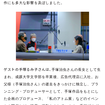
作にも多大な影響を及ぼしました。
ゲストの手塚るみ子さんは、
手塚治虫さんの長女として生
まれ、成蹊大学文学部を卒業後、広告代理店に入社。お
父様（手塚治虫さん）の逝去をきっかけに独立し、プラ
ンニング・プロデューサーとして、手塚作品をもとにし
た企画のプロデュース、「私のアトム展」などのイベン