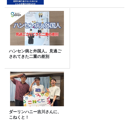
ハンセン病と外国人。見過ご
されてきた二重の差別
ダーリンハニー吉川さんに、
こねくと！