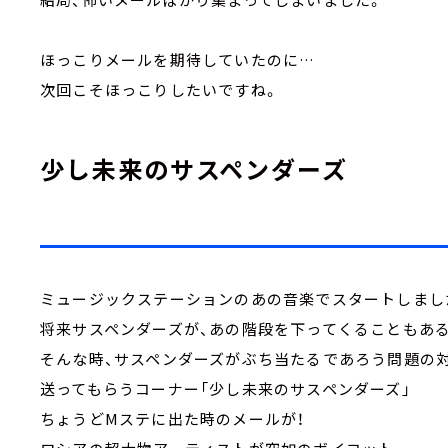
ほっこりメールを期待していたのに…
次回こそほっこりしたいですね。
少し未来のサスペンダーズ
ミュージックステーションのあの音楽でスタートしまし
将来サスペンダーズが、あの階段を下ってくることもあ
そんな時、サスペンダーズがぶち当たるであろう問題の
送ってもらうコーナー「少し未来のサスペンダーズ」
ちょうどMステに出た時のメールが！