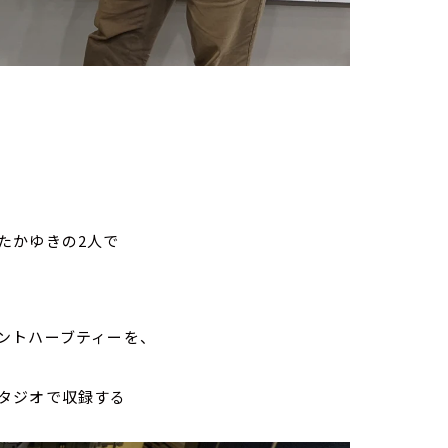
たかゆきの2人で
ントハーブティーを、
タジオで収録する