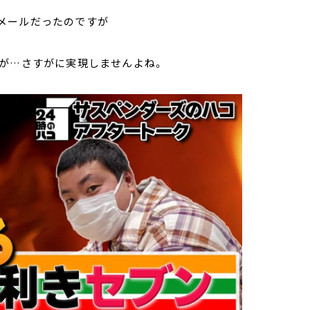
メールだったのですが
すが…さすがに実現しませんよね。