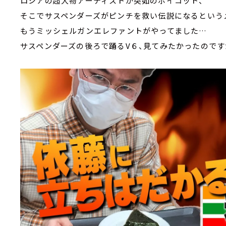
ロシアの超大物アーティストが突如のボイコット、
そこでサスペンダーズがピンチを救い伝説になるという
もうミッシェルガンエレファントがやってました…
サスペンダーズの後ろで踊るV６、見てみたかったので