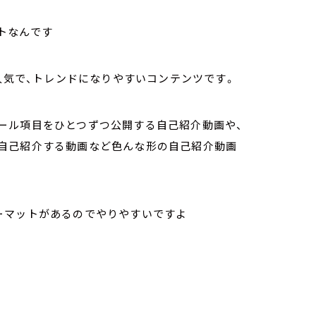
トなんです
と人気で、トレンドになりやすいコンテンツです。
ール項目をひとつずつ公開する自己紹介動画や、
自己紹介する動画など色んな形の自己紹介動画
ーマットがあるのでやりやすいですよ