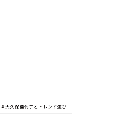
# 大久保佳代子とトレンド遊び