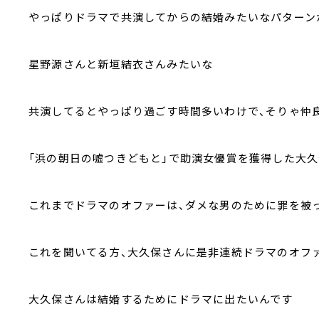
やっぱりドラマで共演してからの結婚みたいなパターン
星野源さんと新垣結衣さんみたいな
共演してるとやっぱり過ごす時間多いわけで、そりゃ仲
「浜の朝日の嘘つきどもと」で助演女優賞を獲得した大
これまでドラマのオファーは、ダメな男のために罪を被
これを聞いてる方、大久保さんに是非連続ドラマのオフ
大久保さんは結婚するためにドラマに出たいんです