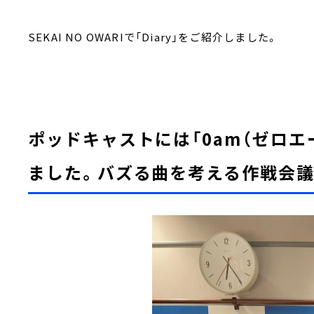
SEKAI NO OWARIで「Diary」をご紹介しました。
ポッドキャストには「0am（ゼロエ
ました。バズる曲を考える作戦会