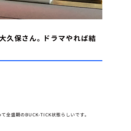
大久保さん。ドラマやれば結
全盛期のBUCK-TICK状態らしいです。