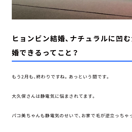
ヒョンビン結婚、ナチュラルに凹む
婚できるってこと？
もう2月も、終わりですね。あっという間です。
大久保さんは静電気に悩まされてます。
パコ美ちゃんも静電気のせいで、お家で毛が逆立っちゃって