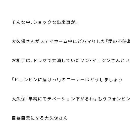
そんな中、ショックな出来事が。
大久保さんがステイホーム中にどハマりした「愛の不時
お相手は、ドラマで共演していたソン・イェジンさんとい
「ヒョンビンに届けっ！」のコーナーはどうしましょう
大久保「単純にモチベーション下がるわ。もうウォンビ
自暴自棄になる大久保さん