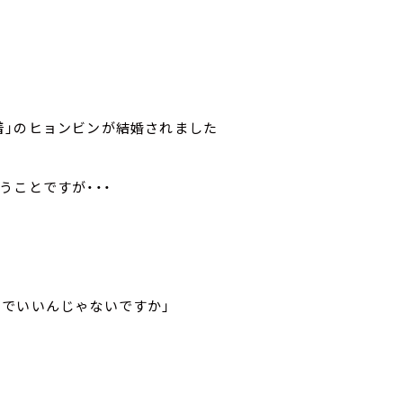
着」のヒョンビンが結婚されました
うことですが・・・
ンでいいんじゃないですか」