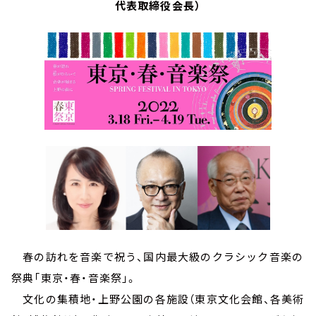
代表取締役会長）
春の訪れを音楽で祝う、国内最大級のクラシック音楽の
祭典「東京・春・音楽祭」。
文化の集積地・上野公園の各施設（東京文化会館、各美術