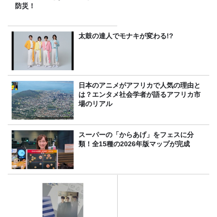
防災！
太鼓の達人でモナキが変わる!?
日本のアニメがアフリカで人気の理由と
は？エンタメ社会学者が語るアフリカ市
場のリアル
スーパーの「からあげ」をフェスに分
類！全15種の2026年版マップが完成