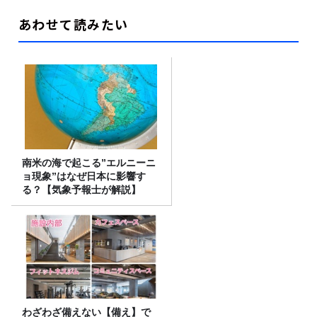
あわせて読みたい
南米の海で起こる”エルニーニ
ョ現象”はなぜ日本に影響す
る？【気象予報士が解説】
わざわざ備えない【備え】で