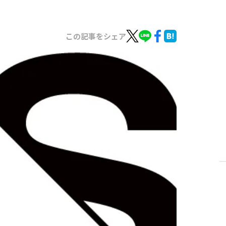
この記事をシェア