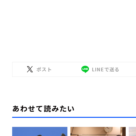
ポスト
LINEで送る
あわせて読みたい