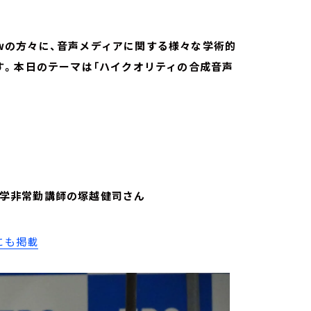
lowの方々に、音声メディアに関する様々な学術的
す。本日のテーマは「ハイクオリティの合成音声
拓殖大学非常勤講師の塚越健司さん
にも掲載