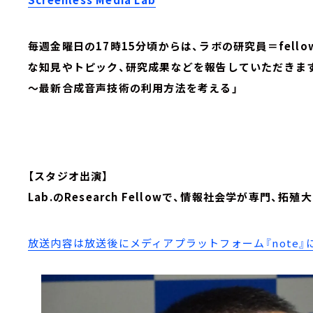
毎週金曜日の17時15分頃からは、ラボの研究員＝fel
な知見やトピック、研究成果などを報告していただきま
～最新合成音声技術の利用方法を考える」
【スタジオ出演】
Lab.のResearch Fellowで、情報社会学が専門、
放送内容は放送後にメディアプラットフォーム『note』