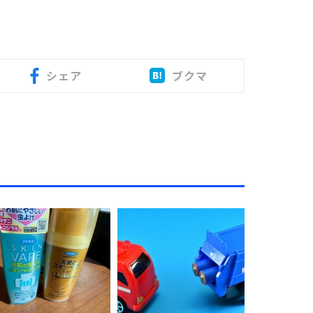
シェア
ブクマ