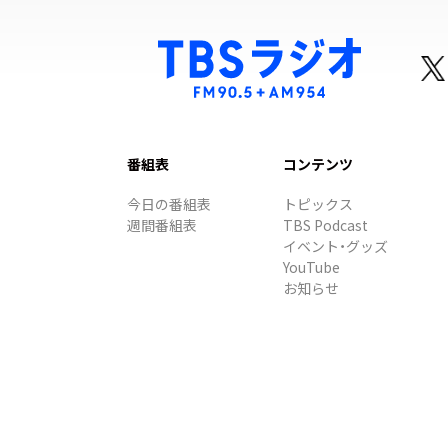
番組表
コンテンツ
今日の番組表
トピックス
週間番組表
TBS Podcast
イベント・グッズ
YouTube
お知らせ