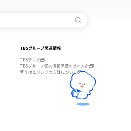
TBSグループ関連情報
TBSテレビ
TBSグループ個人情報保護の基本方針
著作権とリンクの方針について