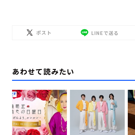
ポスト
LINEで送る
あわせて読みたい