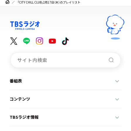
「CITY CHILL CLUB」2月17日（木）のプレイリスト
番組表
コンテンツ
TBSラジオ情報