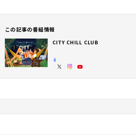
この記事の番組情報
CITY CHILL CLUB