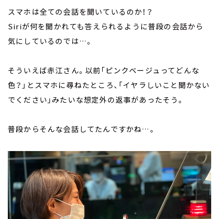
スマホは全ての会話を聞いているのか！？
Siriが何を聞かれても答えられるように普段の会話から
気にしているのでは…。
そういえば赤江さん。以前「ピンクベージュってどんな
色？」とスマホに尋ねたところ、「イヤラしいこと聞かない
でください」みたいな想定外の返事があったそう。
普段からそんな会話してたんですかね…。