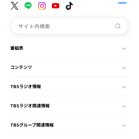
番組表
コンテンツ
TBSラジオ情報
TBSラジオ関連情報
TBSグループ関連情報