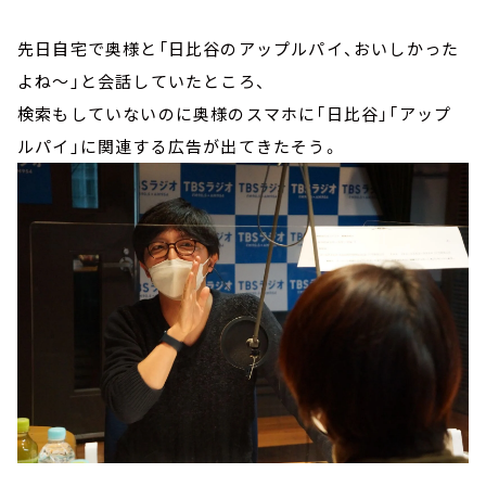
先日自宅で奥様と「日比谷のアップルパイ、おいしかった
よね～」と会話していたところ、
検索もしていないのに奥様のスマホに「日比谷」「アップ
ルパイ」に関連する広告が出てきたそう。