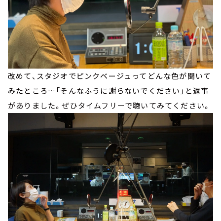
改めて、スタジオでピンクベージュってどんな色が聞いて
みたところ…「そんなふうに謝らないでください」と返事
がありました。ぜひタイムフリーで聴いてみてください。