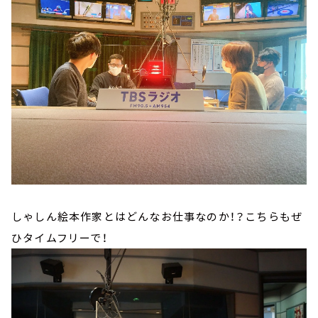
しゃしん絵本作家とはどんなお仕事なのか！？こちらもぜ
ひタイムフリーで！