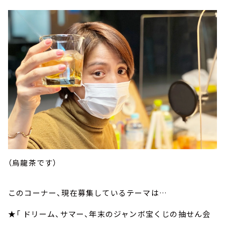
（烏龍茶です）
このコーナー、現在募集しているテーマは…
★「 ドリーム、サマー、年末のジャンボ宝くじの抽せん会