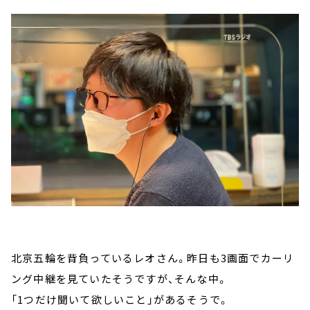
北京五輪を背負っているレオさん。昨日も3画面でカーリ
ング中継を見ていたそうですが、そんな中。
「1つだけ聞いて欲しいこと」があるそうで。