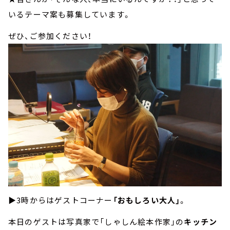
いるテーマ案も募集しています。
ぜひ、ご参加ください！
▶3時からはゲストコーナー
「おもしろい大人」
。
本日のゲストは写真家で「しゃしん絵本作家」の
キッチン