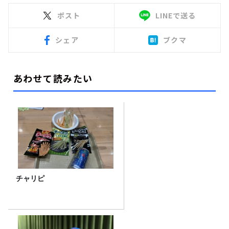
ポスト
LINEで送る
シェア
ブクマ
あわせて読みたい
チャリピ