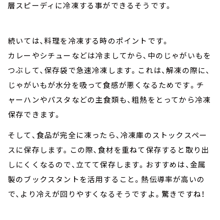
層スピーディに冷凍する事ができるそうです。
続いては、料理を冷凍する時のポイントです。
カレーやシチューなどは冷ましてから、中のじゃがいもを
つぶして、保存袋で急速冷凍します。これは、解凍の際に、
じゃがいもが水分を吸って食感が悪くなるためです。チ
ャーハンやパスタなどの主食類も、粗熱をとってから冷凍
保存できます。
そして、食品が完全に凍ったら、冷凍庫のストックスペー
スに保存します。この際、食材を重ねて保存すると取り出
しにくくなるので、立てて保存します。おすすめは、金属
製のブックスタントを活用すること。熱伝導率が高いの
で、より冷えが回りやすくなるそうですよ。驚きですね！