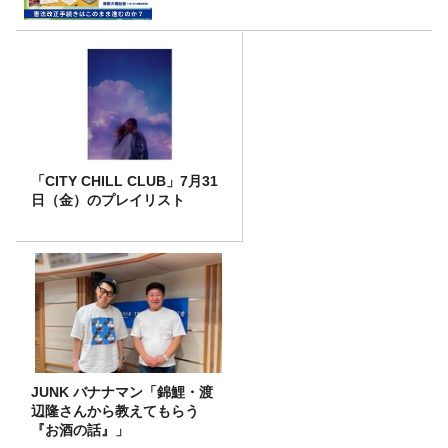
「CITY CHILL CLUB」7月31
日（金）のプレイリスト
JUNK バナナマン「錦鯉・渡
辺隆さんから教えてもらう
『お酒の話』」