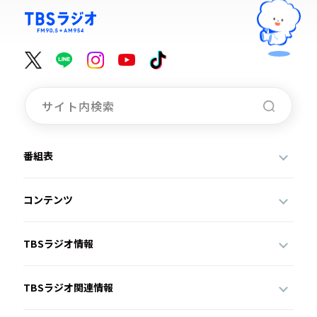
番組表
コンテンツ
TBSラジオ情報
TBSラジオ関連情報