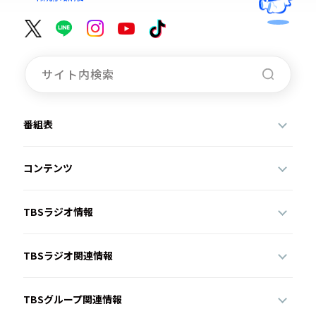
番組表
コンテンツ
TBSラジオ情報
TBSラジオ関連情報
TBSグループ関連情報