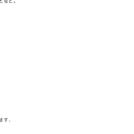
どなど。
ます。