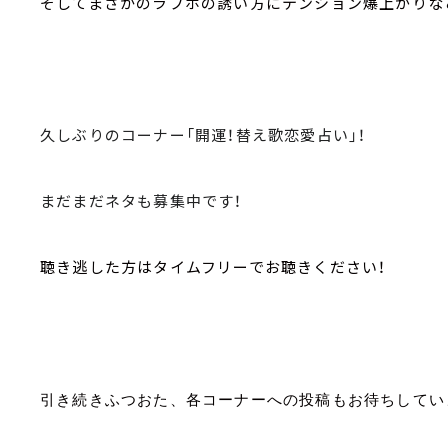
そしてまさかのラブホの誘い方にテンション爆上がりな
久しぶりのコーナー「開運！替え歌恋愛占い」！
まだまだネタも募集中です！
聴き逃した方はタイムフリーでお聴きください！
引き続きふつおた、各コーナーへの投稿もお待ちしてい