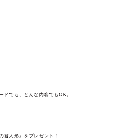
ードでも、どんな内容でもOK。
の君人形』をプレゼント！