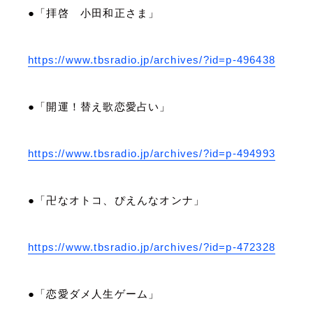
●「拝啓 小田和正さま」
https://www.tbsradio.jp/archives/?id=p-496438
●「開運！替え歌恋愛占い」
https://www.tbsradio.jp/archives/?id=p-494993
●「卍なオトコ、ぴえんなオンナ」
https://www.tbsradio.jp/archives/?id=p-472328
●「恋愛ダメ人生ゲーム」