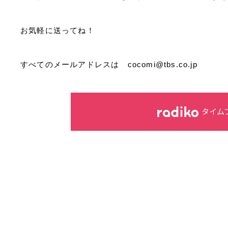
お気軽に送ってね！
すべてのメールアドレスは cocomi@tbs.co.jp
タイム