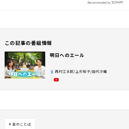
Recommended by
この記事の番組情報
明日へのエール
西村江太郎/上杉桜子/田代沙織
# 金のことば