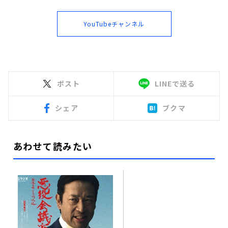
YouTubeチャンネル
ポスト
LINEで送る
シェア
ブクマ
あわせて読みたい