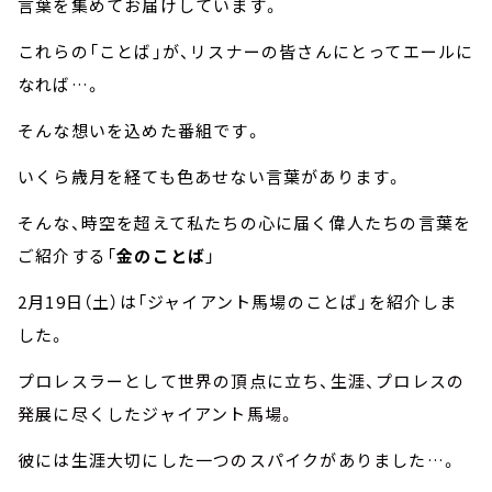
言葉を集めてお届けしています。
これらの「ことば」が、リスナーの皆さんにとってエールに
なれば…。
そんな想いを込めた番組です。
いくら歳月を経ても色あせない言葉があります。
そんな、時空を超えて私たちの心に届く偉人たちの言葉を
ご紹介する「
金のことば
」
2月19日（土）は「ジャイアント馬場のことば」を紹介しま
した。
プロレスラーとして世界の頂点に立ち、生涯、プロレスの
発展に尽くしたジャイアント馬場。
彼には生涯大切にした一つのスパイクがありました…。