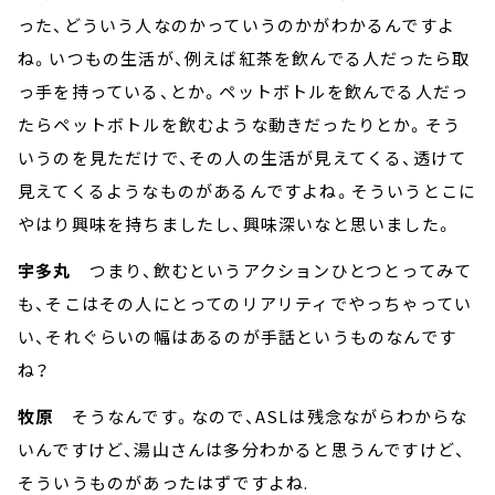
った、どういう人なのかっていうのかがわかるんですよ
ね。いつもの生活が、例えば紅茶を飲んでる人だったら取
っ手を持っている、とか。ペットボトルを飲んでる人だっ
たらペットボトルを飲むような動きだったりとか。そう
いうのを見ただけで、その人の生活が見えてくる、透けて
見えてくるようなものがあるんですよね。そういうとこに
やはり興味を持ちましたし、興味深いなと思いました。
宇多丸
つまり、飲むというアクションひとつとってみて
も、そこはその人にとってのリアリティでやっちゃってい
い、それぐらいの幅はあるのが手話というものなんです
ね？
牧原
そうなんです。なので、ASLは残念ながらわからな
いんですけど、湯山さんは多分わかると思うんですけど、
そういうものがあったはずですよね.