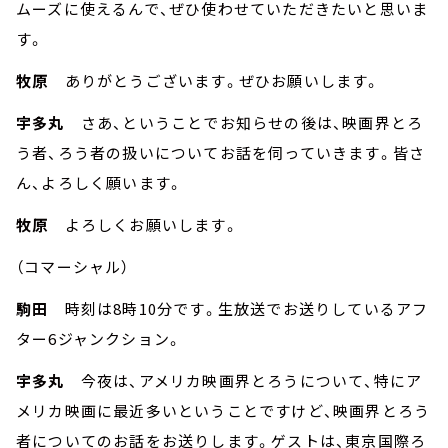
ムーズに使えるんで、ぜひ使わせていただきたいと思いま
す。
牧原
ありがとうございます。ぜひお願いします。
宇多丸
さあ、ということでお知らせの後は、映画界とろ
う者、ろう者の扱いについてお話を伺っていきます。皆さ
ん、よろしく願います。
牧原
よろしくお願いします。
（コマーシャル）
駒田
時刻は8時10分です。生放送でお送りしているアフ
ター6ジャンクション。
宇多丸
今夜は、アメリカ映画界とろうについて、特にア
メリカ映画に最近多いということですけど、映画界とろう
者についてのお話をお送りします。ゲストは、東京国際ろ