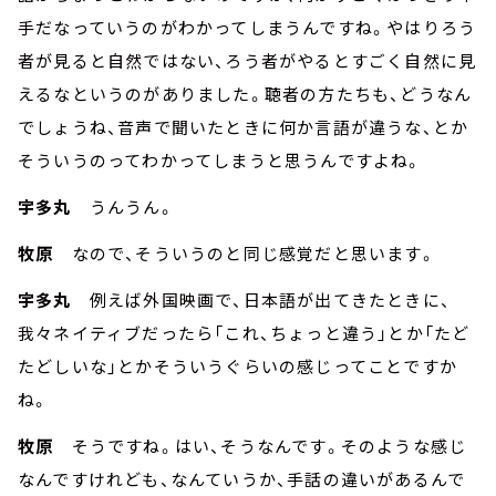
手だなっていうのがわかってしまうんですね。やはりろう
者が見ると自然ではない、ろう者がやるとすごく自然に見
えるなというのがありました。聴者の方たちも、どうなん
でしょうね、音声で聞いたときに何か言語が違うな、とか
そういうのってわかってしまうと思うんですよね。
宇多丸
うんうん。
牧原
なので、そういうのと同じ感覚だと思います。
宇多丸
例えば外国映画で、日本語が出てきたときに、
我々ネイティブだったら「これ、ちょっと違う」とか「たど
たどしいな」とかそういうぐらいの感じってことですか
ね。
牧原
そうですね。はい、そうなんです。そのような感じ
なんですけれども、なんていうか、手話の違いがあるんで