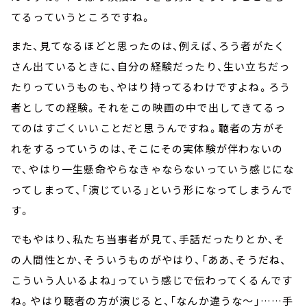
てるっていうところですね。
また、見てなるほどと思ったのは、例えば、ろう者がたく
さん出ているときに、自分の経験だったり、生い立ちだっ
たりっていうものも、やはり持ってるわけですよね。ろう
者としての経験。それをこの映画の中で出してきてるっ
てのはすごくいいことだと思うんですね。聴者の方がそ
れをするっていうのは、そこにその実体験が伴わないの
で、やはり一生懸命やらなきゃならないっていう感じにな
ってしまって、「演じている」という形になってしまうんで
す。
でもやはり、私たち当事者が見て、手話だったりとか、そ
の人間性とか、そういうものがやはり、「ああ、そうだね、
こういう人いるよね」っていう感じで伝わってくるんです
ね。やはり聴者の方が演じると、「なんか違うな～」……手