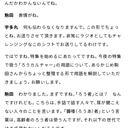
んだかわかんないんでね。
駒田
表情がね。
宇多丸
何も伝わらなくなりますんで。この形でちょっ
とね、お送りさせて頂きます。非常にラジオとしてもチャ
レンジングなこのシフトでお送りしてるわけです。
ではですね、特集を始めるにあたってですね。今夜の特集
で扱う「ろうカルチャー」の用語について、あらかじめ駒
田さんからちょっと整理する形で用語を解説していただ
きましょう。お願いします。
駒田
わかりました。まずですね、「ろう者」とは？ なん
ですけれども。こちらは、手話で話す人々で、耳が聞こえ
ない人々のことを言います。「聾唖（ろうあ）者」という言
葉は、高齢者のろう者は使うんですが、それ以下の世代で