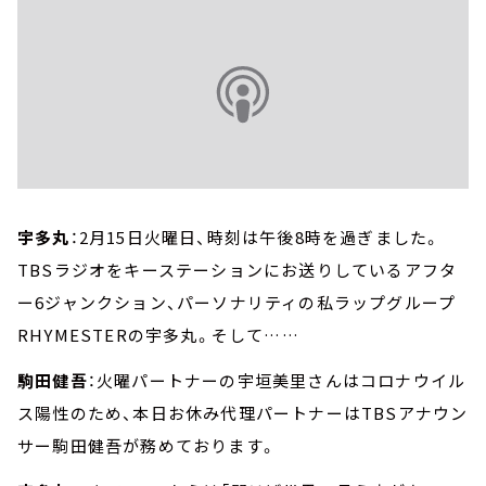
宇多丸
：2月15日火曜日、時刻は午後8時を過ぎました。
TBSラジオをキーステーションにお送りしているアフタ
ー6ジャンクション、パーソナリティの私ラップグループ
RHYMESTERの宇多丸。そして……
駒田健吾
：火曜パートナーの宇垣美里さんはコロナウイル
ス陽性のため、本日お休み代理パートナーはTBSアナウン
サー駒田健吾が務めております。