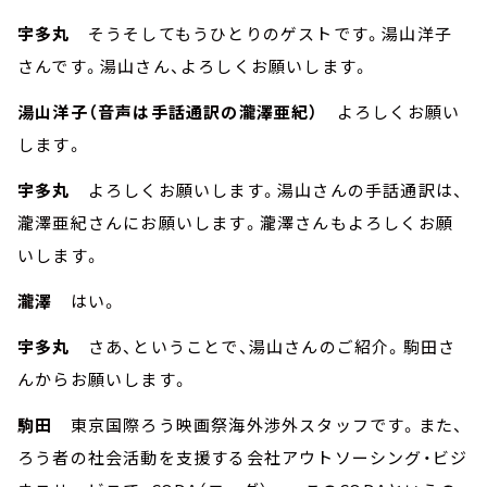
宇多丸
そうそしてもうひとりのゲストです。湯山洋子
さんです。湯山さん、よろしくお願いします。
湯山洋子（音声は手話通訳の瀧澤亜紀）
よろしくお願い
します。
宇多丸
よろしくお願いします。湯山さんの手話通訳は、
瀧澤亜紀さんにお願いします。瀧澤さんもよろしくお願
いします。
瀧澤
はい。
宇多丸
さあ、ということで、湯山さんのご紹介。駒田さ
んからお願いします。
駒田
東京国際ろう映画祭海外渉外スタッフです。また、
ろう者の社会活動を支援する会社アウトソーシング・ビジ