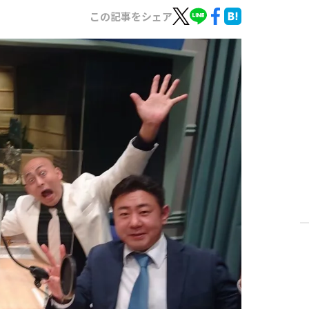
この記事をシェア