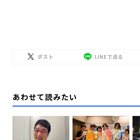
ポスト
LINEで送る
あわせて読みたい