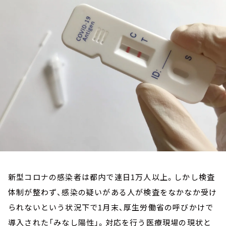
お知らせ
イベント・グッズ
YouTube
会社情報
新型コロナの感染者は都内で連日1万人以上。しかし検査
体制が整わず、感染の疑いがある人が検査をなかなか受け
られないという状況下で1月末、厚生労働省の呼びかけで
導入された「みなし陽性」。対応を行う医療現場の現状と