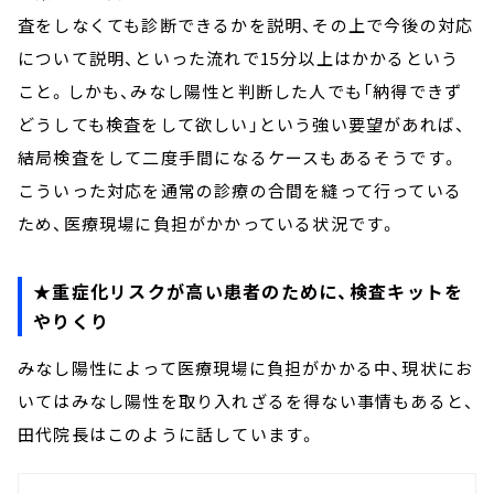
査をしなくても診断できるかを説明、その上で今後の対応
について説明、といった流れで15分以上はかかるという
こと。しかも、みなし陽性と判断した人でも「納得できず
どうしても検査をして欲しい」という強い要望があれば、
結局検査をして二度手間になるケースもあるそうです。
こういった対応を通常の診療の合間を縫って行っている
ため、医療現場に負担がかかっている状況です。
★重症化リスクが高い患者のために、検査キットを
やりくり
みなし陽性によって医療現場に負担がかかる中、現状にお
いてはみなし陽性を取り入れざるを得ない事情もあると、
田代院長はこのように話しています。