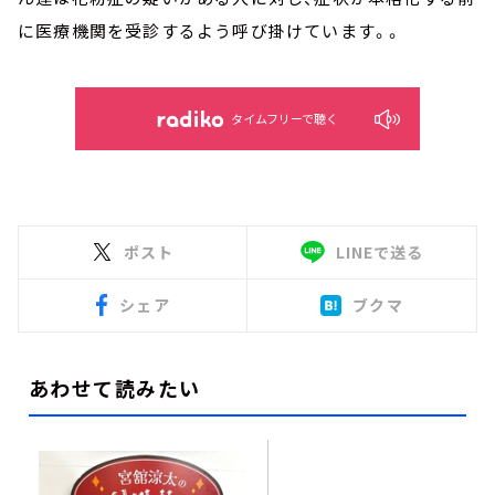
に医療機関を受診するよう呼び掛けています。。
タイムフリーで聴く
ポスト
LINEで送る
シェア
ブクマ
あわせて読みたい