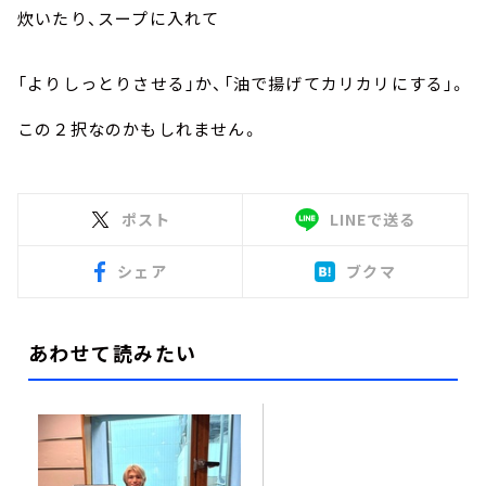
炊いたり、スープに入れて
「よりしっとりさせる」か、「油で揚げてカリカリにする」。
この２択なのかもしれません。
ポスト
LINEで送る
シェア
ブクマ
あわせて読みたい