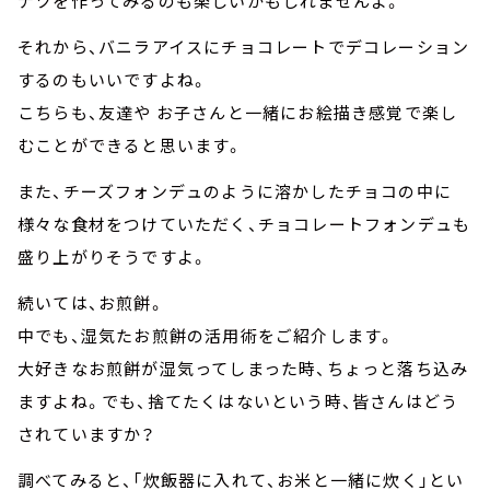
ナツを作ってみるのも楽しいかもしれませんよ。
それから、バニラアイスにチョコレートでデコレーション
するのもいいですよね。
こちらも、友達や お子さんと一緒にお絵描き感覚で楽し
むことができると思います。
また、チーズフォンデュのように溶かしたチョコの中に
様々な食材をつけていただく、チョコレートフォンデュも
盛り上がりそうですよ。
続いては、お煎餅。
中でも、湿気たお煎餅の活用術をご紹介します。
大好きなお煎餅が湿気ってしまった時、ちょっと落ち込み
ますよね。でも、捨てたくはないという時、皆さんはどう
されていますか？
調べてみると、「炊飯器に入れて、お米と一緒に炊く」とい