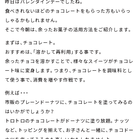
昨日はバレンタインデーでしたね。
食べきれないほどのチョコレートをもらった方もいらっ
しゃるかもしれません。
そこで今朝は、余ったお菓子の活用方法をご紹介します。
まずは、チョコレート。
おすすめは、「溶かして再利用」する事です。
余ったチョコを溶かすことで、様々なスイーツがチョコレ
ート味に変身します。つまり、チョコレートを調味料とし
て使う事で、消費を増やす作戦です。
例えば・・・
市販のプレーンドーナツに、チョコレートを塗ってみるの
はいかがでしょうか？
トロトロのチョコレートがドーナツに塗り放題。ナッツ
など、トッピングを揃えて、お子さんと一緒に、チョコドー