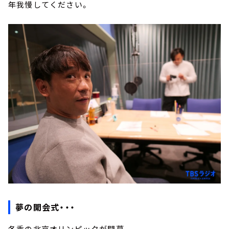
年我慢してください。
夢の開会式・・・
冬季の北京オリンピックが開幕。