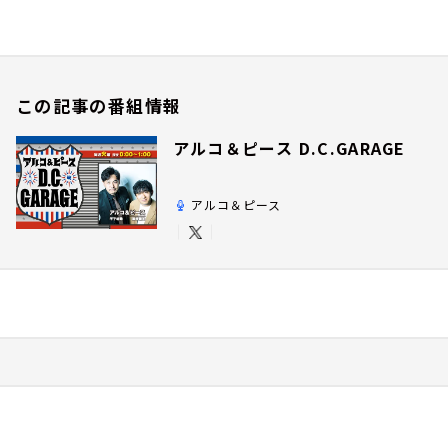
この記事の番組情報
アルコ＆ピース D.C.GARAGE
アルコ＆ピース