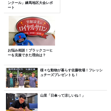
ンクール」練馬地区大会レポ
ート
お悩み相談！ブラックコーヒ
ーを克服できた理由は？
様々な動物が暮らす佐藤牧場！フレッシ
ュチーズプレゼントも！
山里「日傘って涼しいね！」